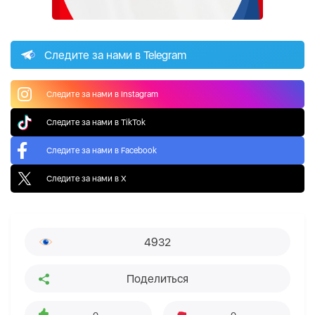
Следите за нами в Telegram
Следите за нами в Instagram
Следите за нами в TikTok
Следите за нами в Facebook
Следите за нами в X
4932
Поделиться