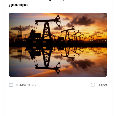
доллара
16 мая 2026
09:58