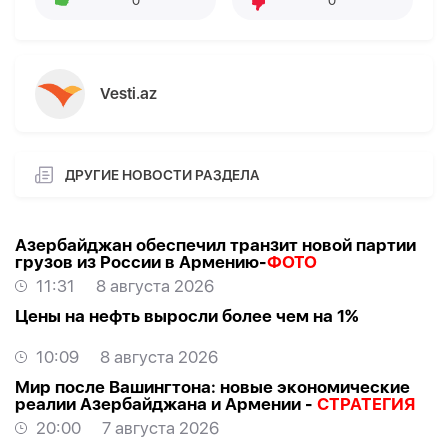
0
0
Vesti.az
ДРУГИЕ НОВОСТИ РАЗДЕЛА
Азербайджан обеспечил транзит новой партии
грузов из России в Армению-
ФОТО
11:31
8 августа 2026
Цены на нефть выросли более чем на 1%
10:09
8 августа 2026
Мир после Вашингтона: новые экономические
реалии Азербайджана и Армении -
СТРАТЕГИЯ
20:00
7 августа 2026