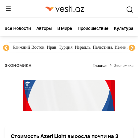
Все Новости
Aвторы
В Мире
Происшествие
Культура
Ближний Восток, Иран, Турция, Израиль, Палестина, Йемен, ХА
ЭКОНОМИКА
Главная
Экономика
Стоимость Azeri Light выросла почти на 3