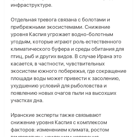
инфраструктуре.
Отдельная тревога связана с болотами и
прибрежными экосистемами. Снижение
уровня Каспия угрожает водно-болотным
угодьям, которые играют роль естественного
климатического буфера и среды обитания для
птиц, рыб и других видов. В случае Ирана это
касается, в частности, чувствительных
экосистем южного побережья, где сокращение
площади воды может привести к засолению,
ухудшению условий для рыболовства и
появлению новых очагов пыли на высохших
участках дна.
Иранские эксперты также связывают
снижение уровня Каспия с комплексом
факторов: изменением климата, ростом