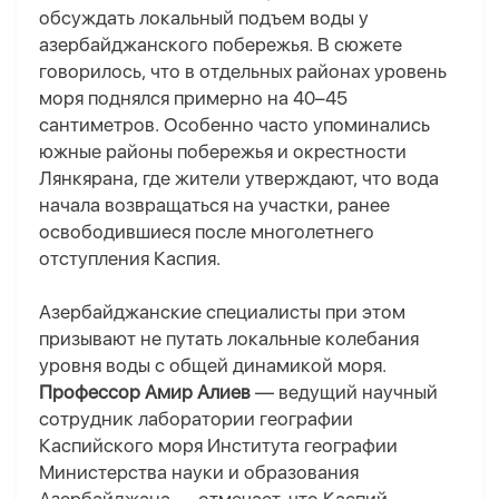
обсуждать локальный подъем воды у
азербайджанского побережья. В сюжете
говорилось, что в отдельных районах уровень
моря поднялся примерно на 40–45
сантиметров. Особенно часто упоминались
южные районы побережья и окрестности
Лянкярана, где жители утверждают, что вода
начала возвращаться на участки, ранее
освободившиеся после многолетнего
отступления Каспия.
Азербайджанские специалисты при этом
призывают не путать локальные колебания
уровня воды с общей динамикой моря.
Профессор Амир Алиев
— ведущий научный
сотрудник лаборатории географии
Каспийского моря Института географии
Министерства науки и образования