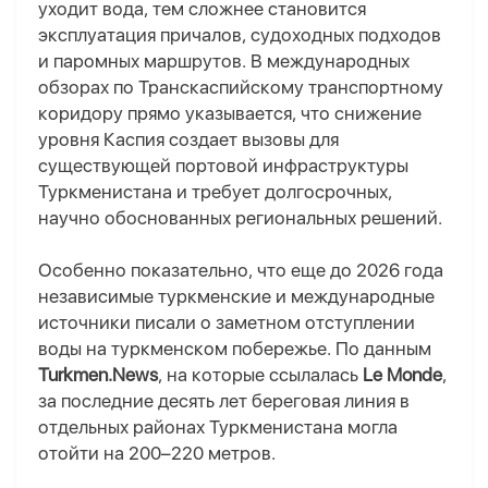
уходит вода, тем сложнее становится
эксплуатация причалов, судоходных подходов
и паромных маршрутов. В международных
обзорах по Транскаспийскому транспортному
коридору прямо указывается, что снижение
уровня Каспия создает вызовы для
существующей портовой инфраструктуры
Туркменистана и требует долгосрочных,
научно обоснованных региональных решений.
Особенно показательно, что еще до 2026 года
независимые туркменские и международные
источники писали о заметном отступлении
воды на туркменском побережье. По данным
Turkmen.News
, на которые ссылалась
Le Monde
,
за последние десять лет береговая линия в
отдельных районах Туркменистана могла
отойти на 200–220 метров.