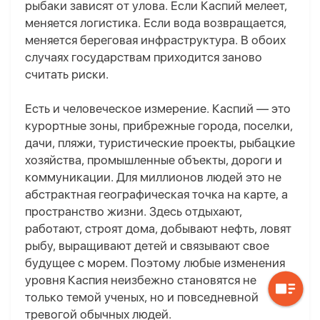
рыбаки зависят от улова. Если Каспий мелеет,
меняется логистика. Если вода возвращается,
меняется береговая инфраструктура. В обоих
случаях государствам приходится заново
считать риски.
Есть и человеческое измерение. Каспий — это
курортные зоны, прибрежные города, поселки,
дачи, пляжи, туристические проекты, рыбацкие
хозяйства, промышленные объекты, дороги и
коммуникации. Для миллионов людей это не
абстрактная географическая точка на карте, а
пространство жизни. Здесь отдыхают,
работают, строят дома, добывают нефть, ловят
рыбу, выращивают детей и связывают свое
будущее с морем. Поэтому любые изменения
уровня Каспия неизбежно становятся не
только темой ученых, но и повседневной
тревогой обычных людей.