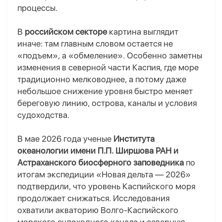
процессы.
В
российском секторе
картина выглядит
иначе: там главным словом остается не
«подъем», а «обмеление». Особенно заметны
изменения в северной части Каспия, где море
традиционно мелководнее, а потому даже
небольшое снижение уровня быстро меняет
береговую линию, острова, каналы и условия
судоходства.
В мае 2026 года ученые
Института
океанологии имени П.П. Ширшова РАН и
Астраханского биосферного заповедника
по
итогам экспедиции «Новая дельта — 2026»
подтвердили, что уровень Каспийского моря
продолжает снижаться. Исследования
охватили акваторию Волго-Каспийского