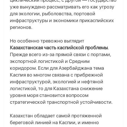
циклический процесс, с другой — государство
уже вынуждено рассматривать его как угрозу
для экологии, рыболовства, портовой
инфраструктуры и экономики прикаспийских
регионов.
Но особенно тревожно выглядит
Казахстанская часть каспийской проблемы
.
Прежде всего
из-за прямой связи с портами,
экспортной логистикой и Средним
коридором. Если для Азербайджана тема
Каспия во многом связана с прибрежной
инфраструктурой, экологией и нефтяной
логистикой, то для Казахстана снижение
уровня моря становится вопросом
стратегической транспортной устойчивости.
Казахстан обладает самой протяженной
береговой линией на Каспии, и именно