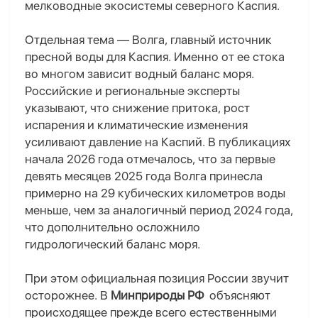
мелководные экосистемы северного Каспия.
Отдельная тема — Волга, главный источник
пресной воды для Каспия. Именно от ее стока
во многом зависит водный баланс моря.
Российские и региональные эксперты
указывают, что снижение притока, рост
испарения и климатические изменения
усиливают давление на Каспий. В публикациях
начала 2026 года отмечалось, что за первые
девять месяцев 2025 года Волга принесла
примерно на 29 кубических километров воды
меньше, чем за аналогичный период 2024 года,
что дополнительно осложнило
гидрологический баланс моря.
При этом официальная позиция России звучит
осторожнее. В
Минприроды РФ
объясняют
происходящее прежде всего естественными