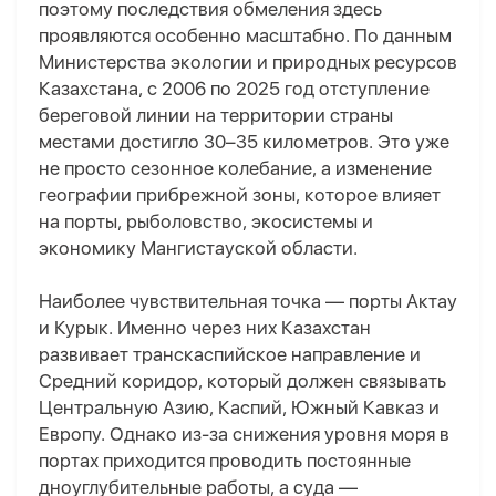
поэтому последствия обмеления здесь
проявляются особенно масштабно. По данным
Министерства экологии и природных ресурсов
Казахстана, с 2006 по 2025 год отступление
береговой линии на территории страны
местами достигло 30–35 километров. Это уже
не просто сезонное колебание, а изменение
географии прибрежной зоны, которое влияет
на порты, рыболовство, экосистемы и
экономику Мангистауской области.
Наиболее чувствительная точка — порты Актау
и Курык. Именно через них Казахстан
развивает транскаспийское направление и
Средний коридор, который должен связывать
Центральную Азию, Каспий, Южный Кавказ и
Европу. Однако из-за снижения уровня моря в
портах приходится проводить постоянные
дноуглубительные работы, а суда —