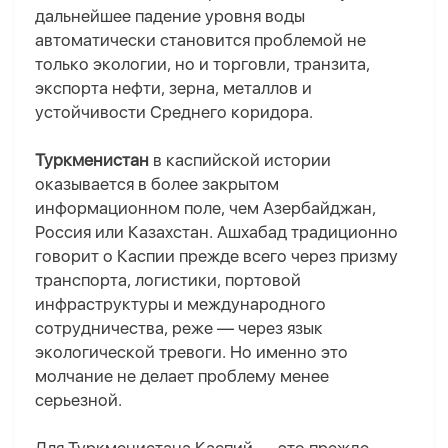
дальнейшее падение уровня воды
автоматически становится проблемой не
только экологии, но и торговли, транзита,
экспорта нефти, зерна, металлов и
устойчивости Среднего коридора.
Туркменистан
в каспийской истории
оказывается в более закрытом
информационном поле, чем Азербайджан,
Россия или Казахстан. Ашхабад традиционно
говорит о Каспии прежде всего через призму
транспорта, логистики, портовой
инфраструктуры и международного
сотрудничества, реже — через язык
экологической тревоги. Но именно это
молчание не делает проблему менее
серьезной.