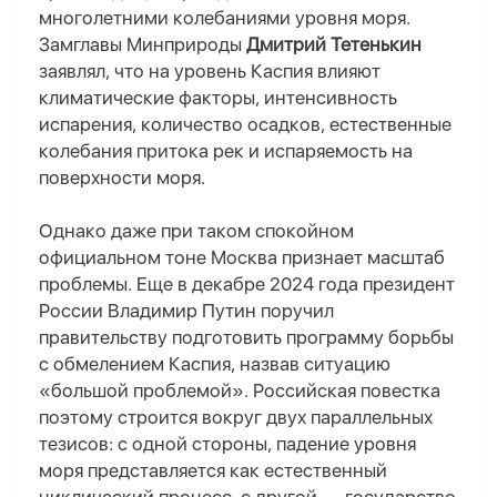
многолетними колебаниями уровня моря.
Замглавы Минприроды
Дмитрий Тетенькин
заявлял, что на уровень Каспия влияют
климатические факторы, интенсивность
испарения, количество осадков, естественные
колебания притока рек и испаряемость на
поверхности моря.
Однако даже при таком спокойном
официальном тоне Москва признает масштаб
проблемы. Еще в декабре 2024 года президент
России Владимир Путин поручил
правительству подготовить программу борьбы
с обмелением Каспия, назвав ситуацию
«большой проблемой». Российская повестка
поэтому строится вокруг двух параллельных
тезисов: с одной стороны, падение уровня
моря представляется как естественный