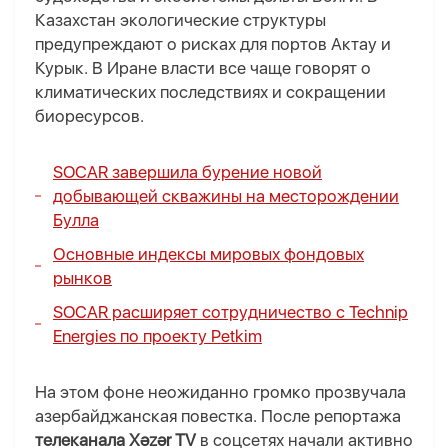
Казахстан экологические структуры
предупреждают о рисках для портов Актау и
Курык. В Иране власти все чаще говорят о
климатических последствиях и сокращении
биоресурсов.
SOCAR завершила бурение новой
добывающей скважины на месторождении
Булла
Основные индексы мировых фондовых
рынков
SOCAR расширяет сотрудничество с Technip
Energies по проекту Petkim
На этом фоне неожиданно громко прозвучала
азербайджанская повестка. После репортажа
телеканала Xəzər TV
в соцсетях начали активно