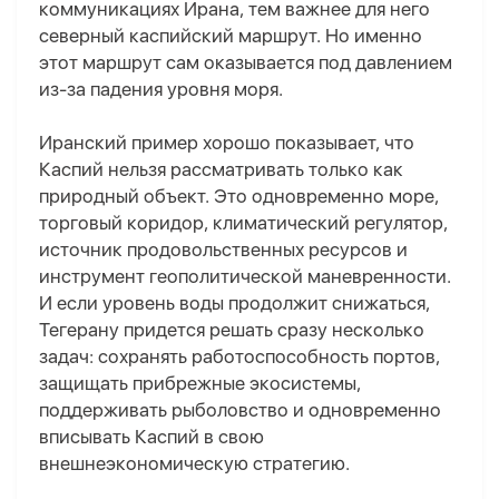
коммуникациях Ирана, тем важнее для него
северный каспийский маршрут. Но именно
этот маршрут сам оказывается под давлением
из-за падения уровня моря.
Иранский пример хорошо показывает, что
Каспий нельзя рассматривать только как
природный объект. Это одновременно море,
торговый коридор, климатический регулятор,
источник продовольственных ресурсов и
инструмент геополитической маневренности.
И если уровень воды продолжит снижаться,
Тегерану придется решать сразу несколько
задач: сохранять работоспособность портов,
защищать прибрежные экосистемы,
поддерживать рыболовство и одновременно
вписывать Каспий в свою
внешнеэкономическую стратегию.