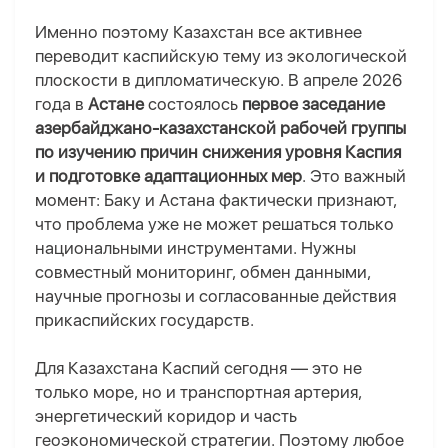
Именно поэтому Казахстан все активнее
переводит каспийскую тему из экологической
плоскости в дипломатическую. В апреле 2026
года в
Астане
состоялось
первое заседание
азербайджано-казахстанской рабочей группы
по изучению причин снижения уровня Каспия
и подготовке адаптационных мер
. Это важный
момент: Баку и Астана фактически признают,
что проблема уже не может решаться только
национальными инструментами. Нужны
совместный мониторинг, обмен данными,
научные прогнозы и согласованные действия
прикаспийских государств.
Для Казахстана Каспий сегодня — это не
только море, но и транспортная артерия,
энергетический коридор и часть
геоэкономической стратегии. Поэтому любое