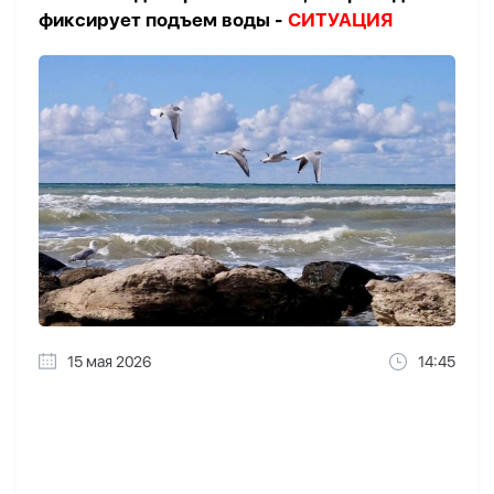
фиксирует подъем воды -
СИТУАЦИЯ
15 мая 2026
14:45