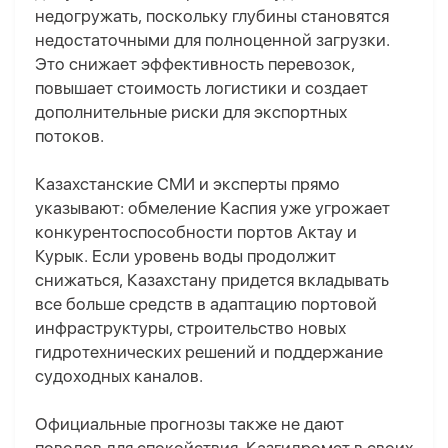
недогружать, поскольку глубины становятся
недостаточными для полноценной загрузки.
Это снижает эффективность перевозок,
повышает стоимость логистики и создает
дополнительные риски для экспортных
потоков.
Казахстанские СМИ и эксперты прямо
указывают: обмеление Каспия уже угрожает
конкурентоспособности портов Актау и
Курык. Если уровень воды продолжит
снижаться, Казахстану придется вкладывать
все больше средств в адаптацию портовой
инфраструктуры, строительство новых
гидротехнических решений и поддержание
судоходных каналов.
Официальные прогнозы также не дают