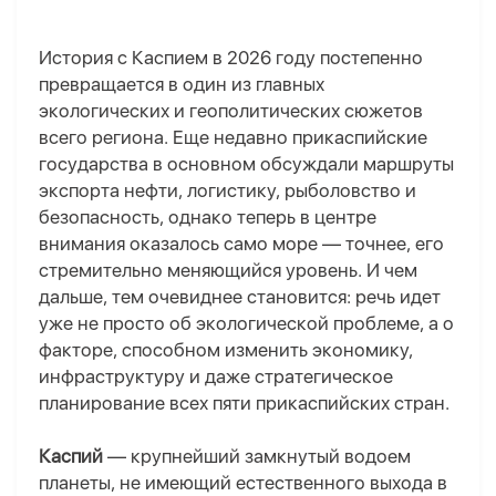
История с Каспием в 2026 году постепенно
превращается в один из главных
экологических и геополитических сюжетов
всего региона. Еще недавно прикаспийские
государства в основном обсуждали маршруты
экспорта нефти, логистику, рыболовство и
безопасность, однако теперь в центре
внимания оказалось само море — точнее, его
стремительно меняющийся уровень. И чем
дальше, тем очевиднее становится: речь идет
уже не просто об экологической проблеме, а о
факторе, способном изменить экономику,
инфраструктуру и даже стратегическое
планирование всех пяти прикаспийских стран.
Каспий
— крупнейший замкнутый водоем
планеты, не имеющий естественного выхода в