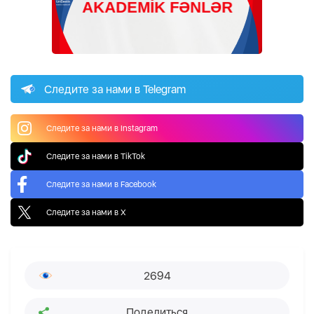
Следите за нами в Telegram
Следите за нами в Instagram
Следите за нами в TikTok
Следите за нами в Facebook
Следите за нами в X
2694
Поделиться