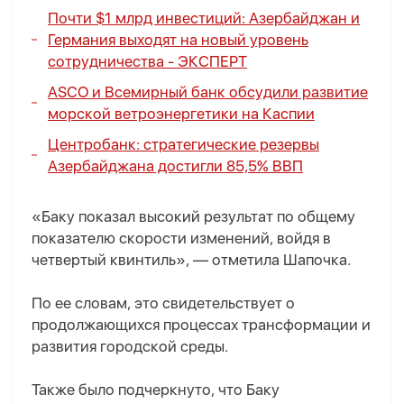
Почти $1 млрд инвестиций: Азербайджан и
Германия выходят на новый уровень
сотрудничества -
ЭКСПЕРТ
ASCO и Всемирный банк обсудили развитие
морской ветроэнергетики на Каспии
Центробанк: стратегические резервы
Азербайджана достигли 85,5% ВВП
«Баку показал высокий результат по общему
показателю скорости изменений, войдя в
четвертый квинтиль», — отметила Шапочка.
По ее словам, это свидетельствует о
продолжающихся процессах трансформации и
развития городской среды.
Также было подчеркнуто, что Баку