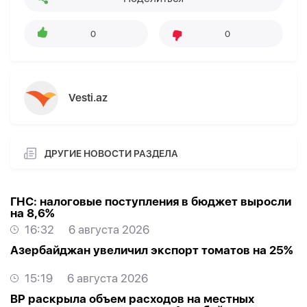
0
0
Vesti.az
ДРУГИЕ НОВОСТИ РАЗДЕЛА
ГНС: налоговые поступления в бюджет выросли
на 8,6%
16:32
6 августа 2026
Азербайджан увеличил экспорт томатов на 25%
15:19
6 августа 2026
BP раскрыла объем расходов на местных