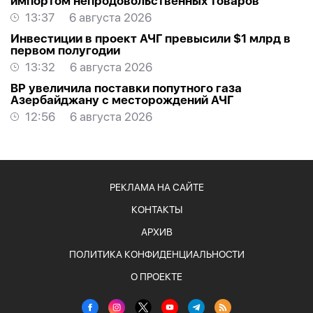
импортом непродовольственных товаров
13:37
6 августа 2026
Инвестиции в проект АЧГ превысили $1 млрд в
первом полугодии
13:32
6 августа 2026
BP увеличила поставки попутного газа
Азербайджану с месторождений АЧГ
12:56
6 августа 2026
РЕКЛАМА НА САЙТЕ
КОНТАКТЫ
АРХИВ
ПОЛИТИКА КОНФИДЕНЦИАЛЬНОСТИ
О ПРОЕКТЕ