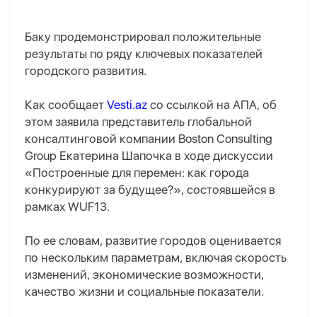
Баку продемонстрировал положительные
результаты по ряду ключевых показателей
городского развития.
Как сообщает
Vesti.az
со ссылкой на AПA, об
этом заявила представитель глобальной
консалтинговой компании Boston Consulting
Group Екатерина Шапочка в ходе дискуссии
«Построенные для перемен: как города
конкурируют за будущее?», состоявшейся в
рамках WUF13.
По ее словам, развитие городов оценивается
по нескольким параметрам, включая скорость
изменений, экономические возможности,
качество жизни и социальные показатели.