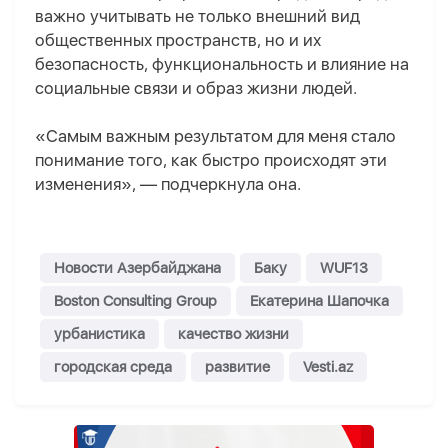
важно учитывать не только внешний вид
общественных пространств, но и их
безопасность, функциональность и влияние на
социальные связи и образ жизни людей.
«Самым важным результатом для меня стало
понимание того, как быстро происходят эти
изменения», — подчеркнула она.
Новости Азербайджана
Баку
WUF13
Boston Consulting Group
Екатерина Шапочка
урбанистика
качество жизни
городская среда
развитие
Vesti.az