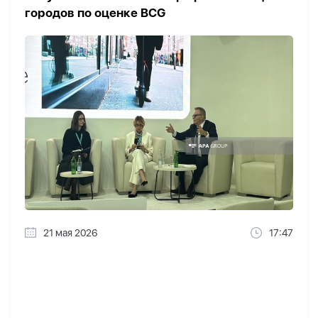
городов по оценке BCG
21 мая 2026
17:47