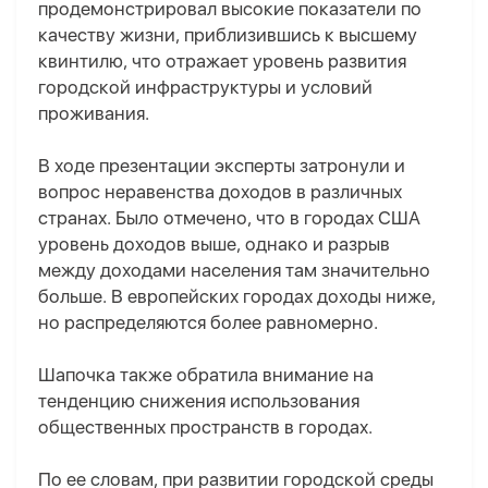
продемонстрировал высокие показатели по
качеству жизни, приблизившись к высшему
квинтилю, что отражает уровень развития
городской инфраструктуры и условий
проживания.
В ходе презентации эксперты затронули и
вопрос неравенства доходов в различных
странах. Было отмечено, что в городах США
уровень доходов выше, однако и разрыв
между доходами населения там значительно
больше. В европейских городах доходы ниже,
но распределяются более равномерно.
Шапочка также обратила внимание на
тенденцию снижения использования
общественных пространств в городах.
По ее словам, при развитии городской среды