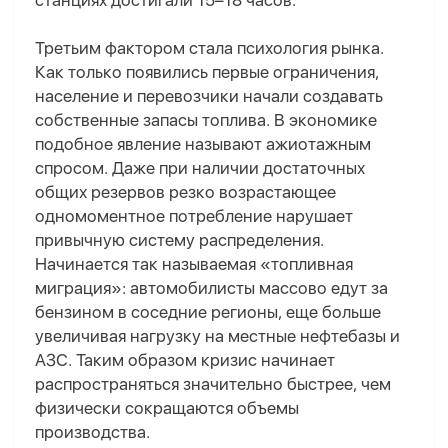
станциях достигали 15–18 часов.
Третьим фактором стала психология рынка.
Как только появились первые ограничения,
население и перевозчики начали создавать
собственные запасы топлива. В экономике
подобное явление называют ажиотажным
спросом. Даже при наличии достаточных
общих резервов резко возрастающее
одномоментное потребление нарушает
привычную систему распределения.
Начинается так называемая «топливная
миграция»: автомобилисты массово едут за
бензином в соседние регионы, еще больше
увеличивая нагрузку на местные нефтебазы и
АЗС. Таким образом кризис начинает
распространяться значительно быстрее, чем
физически сокращаются объемы
производства.