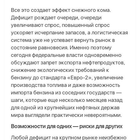
Все это создает эффект снежного кома.
Дефицит рождает очереди, очереди
увеличивают спрос, повышенный спрос
ускоряет исчерпание запасов, а логистическая
система уже не успевает вернуть рынок в
состояние равновесия. Именно поэтому
сегодня федеральные власти одновременно
обсуждают запрет экспорта нефтепродуктов,
снижение экологических требований к
бензину до стандарта «Евро-2», увеличение
производства топлива и даже возможность
импорта бензина из соседних государств —
шаги, которые еще несколько месяцев назад
для одной из крупнейших нефтяных держав
мира выглядели практически невероятными.
Возм
ожности для одних — риски для других
Любой дефицит на крупном рынке неизбежно