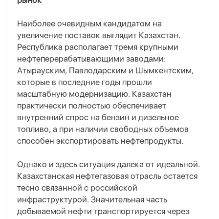
рынок
Наиболее очевидным кандидатом на
увеличение поставок выглядит Казахстан.
Республика располагает тремя крупными
нефтеперерабатывающими заводами
:
Атырауским, Павлодарским и Шымкентским,
которые в последние годы прошли
масштабную модернизацию. Казахстан
практически полностью обеспечивает
внутренний спрос на бензин и дизельное
топливо, а при наличии свободных объемов
способен экспортировать нефтепродукты.
Однако и здесь ситуация далека от идеальной.
Казахстанская нефтегазовая отрасль остается
тесно связанной с российской
инфраструктурой. Значительная часть
добываемой нефти транспортируется через