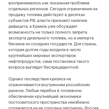
воспринималось как локальная проблема
отдельных регионов. Сегодня ограничения на
продажу топлива действуют в десятках
субъектов РФ, власти признают наличие
дефицита, а Кремль уже обсуждает
возможность не только полного запрета
экспорта дизельного топлива, но и импорта
бензина из соседних государств. Для страны,
которая долгие годы входила в число
крупнейших мировых экспортеров
нефтепродуктов, сама постановка такого
вопроса выглядит беспрецедентной.
Однако последствия кризиса не
ограничиваются внутренним российским
рынком. Любые перебои в топливном
обеспечении крупнейшей экономики
постсоветского пространства неизбежно
отражаются на ее торговых партнерах. Россия