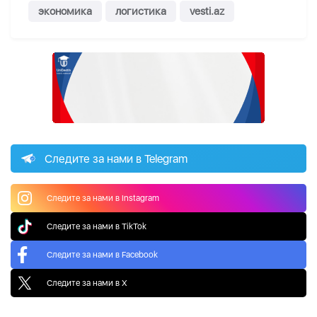
экономика
логистика
vesti.az
Следите за нами в Telegram
Следите за нами в Instagram
Следите за нами в TikTok
Следите за нами в Facebook
Следите за нами в X