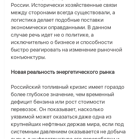
России. Исторически хозяйственные связи
между сторонами всегда существовали, а
логистика делает подобные поставки
экономически оправданными. В данном
случае речь идет не о политике, а
исключительно о бизнесе и способности
быстро реагировать на изменение рыночной
конъюнктуры.
Новая реальность энергетического рынка
Российский топливный кризис имеет гораздо
более глубокое значение, чем временный
дефицит бензина или рост стоимости
перевозок. Он показывает, насколько
уязвимой может оказаться даже одна из
крупнейших нефтяных держав мира, если под
системным давлением оказывается не добыча