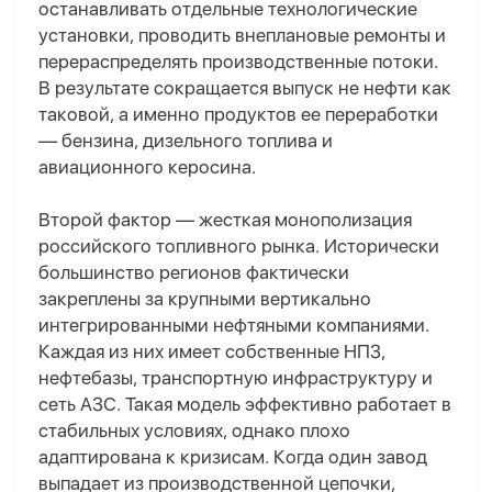
останавливать отдельные технологические
установки, проводить внеплановые ремонты и
перераспределять производственные потоки.
В результате сокращается выпуск не нефти как
таковой, а именно продуктов ее переработки
— бензина, дизельного топлива и
авиационного керосина.
Второй фактор — жесткая монополизация
российского топливного рынка. Исторически
большинство регионов фактически
закреплены за крупными вертикально
интегрированными нефтяными компаниями.
Каждая из них имеет собственные НПЗ,
нефтебазы, транспортную инфраструктуру и
сеть АЗС. Такая модель эффективно работает в
стабильных условиях, однако плохо
адаптирована к кризисам. Когда один завод
выпадает из производственной цепочки,