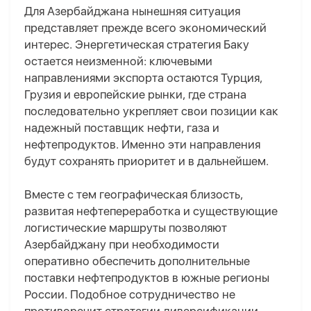
Для Азербайджана нынешняя ситуация
представляет прежде всего экономический
интерес. Энергетическая стратегия Баку
остается неизменной: ключевыми
направлениями экспорта остаются Турция,
Грузия и европейские рынки, где страна
последовательно укрепляет свои позиции как
надежный поставщик нефти, газа и
нефтепродуктов. Именно эти направления
будут сохранять приоритет и в дальнейшем.
Вместе с тем географическая близость,
развитая нефтепереработка и существующие
логистические маршруты позволяют
Азербайджану при необходимости
оперативно обеспечить дополнительные
поставки нефтепродуктов в южные регионы
России. Подобное сотрудничество не