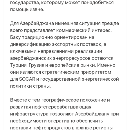
государства, которому может понадобиться
помощь извне.
Для Азербайджана нынешняя ситуация прежде
всего представляет коммерческий интерес.
Баку традиционно ориентирован на
диверсификацию экспортных поставок, а
ключевыми направлениями реализации
азербайджанских энергоресурсов остаются
Турция, Грузия и европейские рынки. Именно
они являются стратегическим приоритетом
для SOCAR и государственной энергетической
политики страны.
Вместе с тем географическое положение и
развитая нефтеперерабатывающая
инфраструктура позволяют Азербайджану при
необходимости оперативно обеспечить
поставки нефтепродуктов в южные регионы