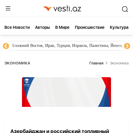
Все Новости
Aвторы
В Мире
Происшествие
Культура
Ближний Восток, Иран, Турция, Израиль, Палестина, Йемен, ХА
ЭКОНОМИКА
Главная
Экономика
Азербайджан и российский топливный