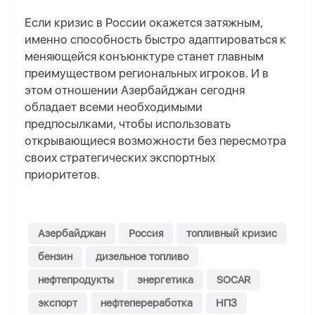
Если кризис в России окажется затяжным,
именно способность быстро адаптироваться к
меняющейся конъюнктуре станет главным
преимуществом региональных игроков. И в
этом отношении Азербайджан сегодня
обладает всеми необходимыми
предпосылками, чтобы использовать
открывающиеся возможности без пересмотра
своих стратегических экспортных
приоритетов.
Азербайджан
Россия
топливный кризис
бензин
дизельное топливо
нефтепродукты
энергетика
SOCAR
экспорт
нефтепереработка
НПЗ