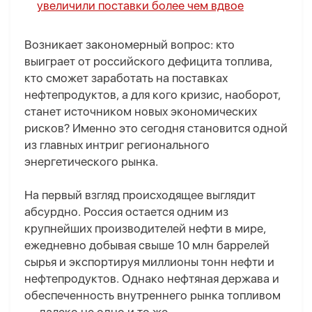
увеличили поставки более чем вдвое
Возникает закономерный вопрос: кто
выиграет от российского дефицита топлива,
кто сможет заработать на поставках
нефтепродуктов, а для кого кризис, наоборот,
станет источником новых экономических
рисков? Именно это сегодня становится одной
из главных интриг регионального
энергетического рынка.
На первый взгляд происходящее выглядит
абсурдно. Россия остается одним из
крупнейших производителей нефти в мире,
ежедневно добывая свыше 10 млн баррелей
сырья и экспортируя миллионы тонн нефти и
нефтепродуктов. Однако нефтяная держава и
обеспеченность внутреннего рынка топливом