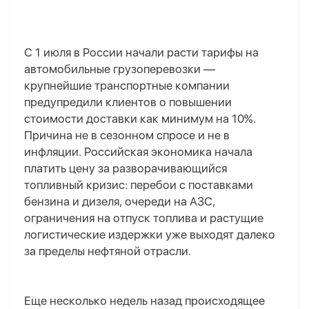
С 1 июля в России начали расти тарифы на
автомобильные грузоперевозки —
крупнейшие транспортные компании
предупредили клиентов о повышении
стоимости доставки как минимум на 10%.
Причина не в сезонном спросе и не в
инфляции. Российская экономика начала
платить цену за разворачивающийся
топливный кризис: перебои с поставками
бензина и дизеля, очереди на АЗС,
ограничения на отпуск топлива и растущие
логистические издержки уже выходят далеко
за пределы нефтяной отрасли.
Еще несколько недель назад происходящее