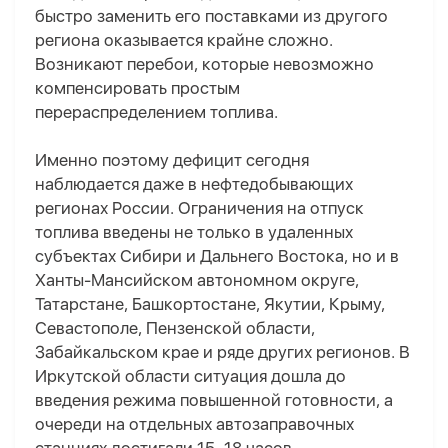
быстро заменить его поставками из другого
региона оказывается крайне сложно.
Возникают перебои, которые невозможно
компенсировать простым
перераспределением топлива.
Именно поэтому дефицит сегодня
наблюдается даже в нефтедобывающих
регионах России. Ограничения на отпуск
топлива введены не только в удаленных
субъектах Сибири и Дальнего Востока, но и в
Ханты-Мансийском автономном округе,
Татарстане, Башкортостане, Якутии, Крыму,
Севастополе, Пензенской области,
Забайкальском крае и ряде других регионов. В
Иркутской области ситуация дошла до
введения режима повышенной готовности, а
очереди на отдельных автозаправочных