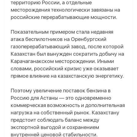
территорию России, а отдельные
месторождения технологически завязаны на
российские перерабатывающие мощности.
Показательным примером стала недавняя
атака беспилотников на Оренбургский
газоперерабатывающий завод, после которой
Казахстан был вынужден сократить добычу на
Карачаганакском месторождении. Иными
словами, российский кризис уже оказывает
прямое влияние на казахстанскую энергетику.
Поэтому увеличение поставок бензина в
Россию для Астаны — это одновременно
коммерческая возможность и дополнительная
нагрузка на собственный рынок. Казахстану
предстоит соблюдать баланс между
экспортной выгодой и сохранением
внутренней ценовой стабильности.