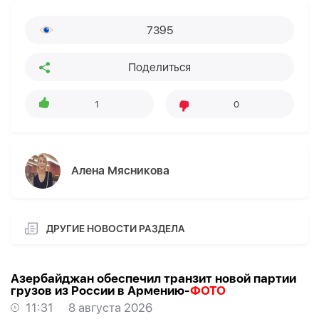
7395
Поделиться
1
0
Алена Мясникова
ДРУГИЕ НОВОСТИ РАЗДЕЛА
Азербайджан обеспечил транзит новой партии
грузов из России в Армению-
ФОТО
11:31
8 августа 2026