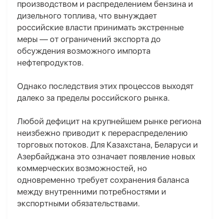
производством и распределением бензина и
дизельного топлива, что вынуждает
российские власти принимать экстренные
меры — от ограничений экспорта до
обсуждения возможного импорта
нефтепродуктов.
Однако последствия этих процессов выходят
далеко за пределы российского рынка.
Любой дефицит на крупнейшем рынке региона
неизбежно приводит к перераспределению
торговых потоков. Для Казахстана, Беларуси и
Азербайджана это означает появление новых
коммерческих возможностей, но
одновременно требует сохранения баланса
между внутренними потребностями и
экспортными обязательствами.