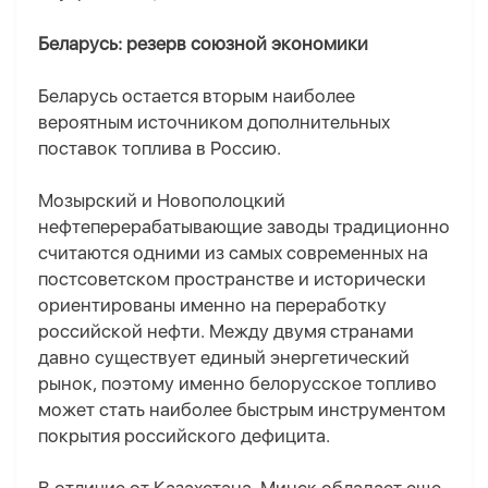
Беларусь: резерв союзной экономики
Беларусь остается вторым наиболее
вероятным источником дополнительных
поставок топлива в Россию.
Мозырский и Новополоцкий
нефтеперерабатывающие заводы традиционно
считаются одними из самых современных на
постсоветском пространстве и исторически
ориентированы именно на переработку
российской нефти. Между двумя странами
давно существует единый энергетический
рынок, поэтому именно белорусское топливо
может стать наиболее быстрым инструментом
покрытия российского дефицита.