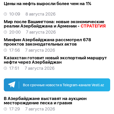
Цены на нефть выросли более чем на 1%
10:09
8 августа 2026
Мир после Вашингтона: новые экономические
реалии Азербайджана и Армении -
СТРАТЕГИЯ
20:00
7 августа 2026
Минфин Азербайджана рассмотрел 678
проектов законодательных актов
17:56
7 августа 2026
Казахстан готовит новый экспортный маршрут
нефти через Азербайджан
17:51
7 августа 2026
Все срочные новости в Telegram-канале Vesti.az
В Азербайджане выставят на аукцион
месторождение песка и гравия
17:29
7 августа 2026