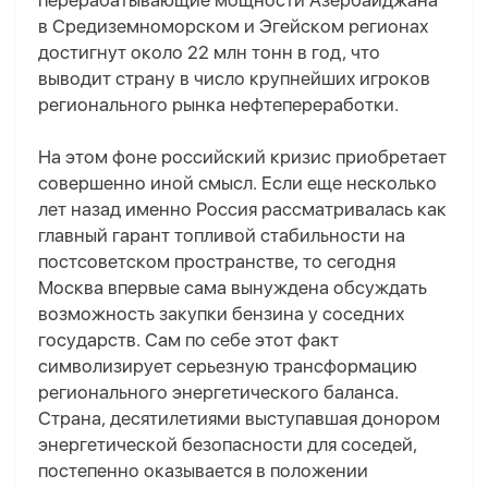
перерабатывающие мощности Азербайджана
в Средиземноморском и Эгейском регионах
достигнут около 22 млн тонн в год, что
выводит страну в число крупнейших игроков
регионального рынка нефтепереработки.
На этом фоне российский кризис приобретает
совершенно иной смысл.
Если еще несколько
лет назад именно Россия рассматривалась как
главный гарант топливой стабильности на
постсоветском пространстве, то сегодня
Москва впервые сама вынуждена обсуждать
возможность закупки бензина у соседних
государств. Сам по себе этот факт
символизирует серьезную трансформацию
регионального энергетического баланса.
Страна, десятилетиями выступавшая донором
энергетической безопасности для соседей,
постепенно оказывается в положении