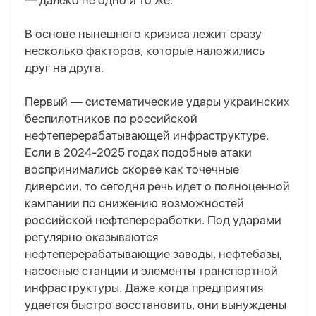
— далеко не одно и то же.
В основе нынешнего кризиса лежит сразу
несколько факторов, которые наложились
друг на друга.
Первый — систематические удары украинских
беспилотников по российской
нефтеперерабатывающей инфраструктуре.
Если в 2024-2025 годах подобные атаки
воспринимались скорее как точечные
диверсии, то сегодня речь идет о полноценной
кампании по снижению возможностей
российской нефтепереработки. Под ударами
регулярно оказываются
нефтеперерабатывающие заводы, нефтебазы,
насосные станции и элементы транспортной
инфраструктуры. Даже когда предприятия
удается быстро восстановить, они вынуждены