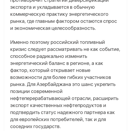
противоречит стратегии диверсификации
экспорта и укладывается в обычную
коммерческую практику энергетического
рынка, где главным фактором остаются спрос
и экономическая целесообразность.
Именно поэтому российский топливный
кризис следует рассматривать не как событие,
способное радикально изменить
энергетический баланс в регионе, а как
фактор, который открывает новые
возможности для более гибких участников
рынка. Для Азербайджана это шанс укрепить
позиции современной
нефтеперерабатывающей отрасли, расширить
экспорт качественных нефтепродуктов и
подтвердить статус надежного партнера как
для европейских потребителей, так и для
соседних государств.