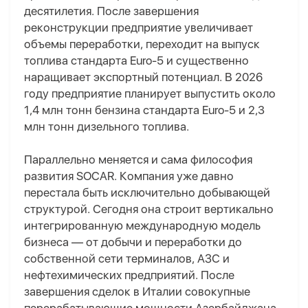
десятилетия. После завершения
реконструкции предприятие увеличивает
объемы переработки, переходит на выпуск
топлива стандарта Euro-5 и существенно
наращивает экспортный потенциал. В 2026
году предприятие планирует выпустить около
1,4 млн тонн бензина стандарта Euro-5 и 2,3
млн тонн дизельного топлива.
Параллельно меняется и сама философия
развития SOCAR. Компания уже давно
перестала быть исключительно добывающей
структурой. Сегодня она строит вертикально
интегрированную международную модель
бизнеса — от добычи и переработки до
собственной сети терминалов, АЗС и
нефтехимических предприятий. После
завершения сделок в Италии совокупные