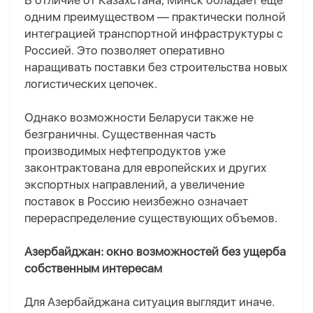
В отличие от Казахстана, Минск обладает еще
одним преимуществом — практически полной
интеграцией транспортной инфраструктуры с
Россией. Это позволяет оперативно
наращивать поставки без строительства новых
логистических цепочек.
Однако возможности Беларуси также не
безграничны. Существенная часть
производимых нефтепродуктов уже
законтрактована для европейских и других
экспортных направлений, а увеличение
поставок в Россию неизбежно означает
перераспределение существующих объемов.
Азербайджан: окно возможностей без ущерба
собственным интересам
Для Азербайджана ситуация выглядит иначе.