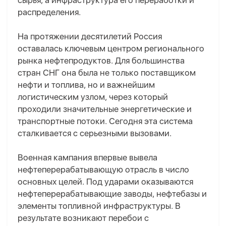
сырья, а инфраструктура его переработки и
распределения.
На протяжении десятилетий Россия
оставалась ключевым центром регионального
рынка нефтепродуктов. Для большинства
стран СНГ она была не только поставщиком
нефти и топлива, но и важнейшим
логистическим узлом, через который
проходили значительные энергетические и
транспортные потоки. Сегодня эта система
сталкивается с серьезными вызовами.
Военная кампания впервые вывела
нефтеперерабатывающую отрасль в число
основных целей. Под ударами оказываются
нефтеперерабатывающие заводы, нефтебазы и
элементы топливной инфраструктуры. В
результате возникают перебои с