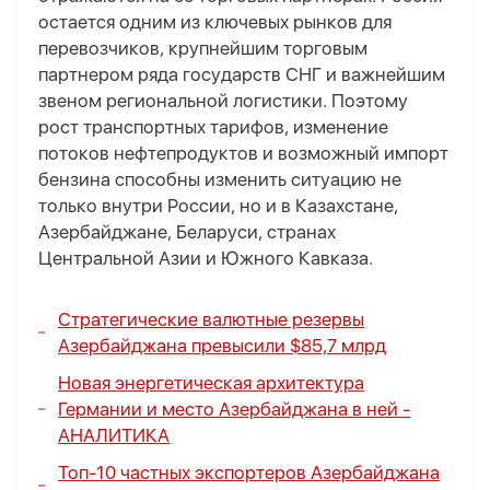
остается одним из ключевых рынков для
перевозчиков, крупнейшим торговым
партнером ряда государств СНГ и важнейшим
звеном региональной логистики. Поэтому
рост транспортных тарифов, изменение
потоков нефтепродуктов и возможный импорт
бензина способны изменить ситуацию не
только внутри России, но и в Казахстане,
Азербайджане, Беларуси, странах
Центральной Азии и Южного Кавказа.
Стратегические валютные резервы
Азербайджана превысили $85,7 млрд
Новая энергетическая архитектура
Германии и место Азербайджана в ней -
АНАЛИТИКА
Топ-10 частных экспортеров Азербайджана