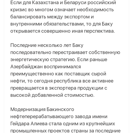
Если для Казахстана и Беларуси российский
кризис во многом означает необходимость
балансировать между экспортом и
внутренними обязательствами, то для
Баку
открывается совершенно иная перспектива.
Последние несколько лет Баку
последовательно перестраивает собственную
энергетическую стратегию. Если раньше
Азербайджан воспринимался
преимущественно как поставщик сырой
нефти, то сегодня республика все активнее
превращается в экспортера продукции с
высокой добавленной стоимостью.
Модернизация Бакинского
нефтеперерабатывающего завода имени
Гейдара Алиева стала одним из крупнейших
промышленных проектов страны за последние