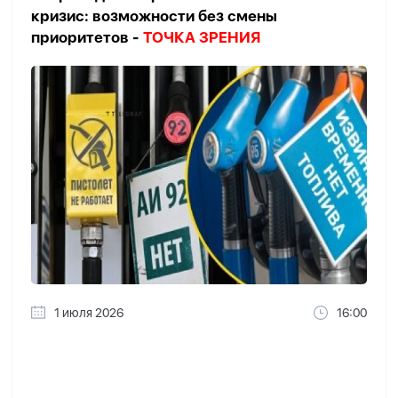
кризис: возможности без смены
приоритетов -
ТОЧКА ЗРЕНИЯ
1 июля 2026
16:00