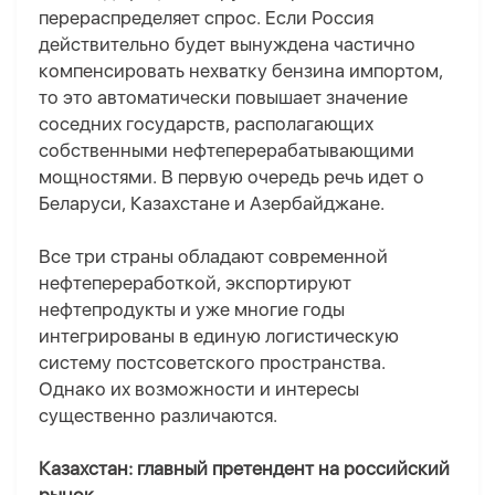
перераспределяет спрос. Если Россия
действительно будет вынуждена частично
компенсировать нехватку бензина импортом,
то это автоматически повышает значение
соседних государств, располагающих
собственными нефтеперерабатывающими
мощностями. В первую очередь речь идет о
Беларуси, Казахстане и Азербайджане.
Все три страны обладают современной
нефтепереработкой, экспортируют
нефтепродукты и уже многие годы
интегрированы в единую логистическую
систему постсоветского пространства.
Однако их возможности и интересы
существенно различаются.
Казахстан: главный претендент на российский