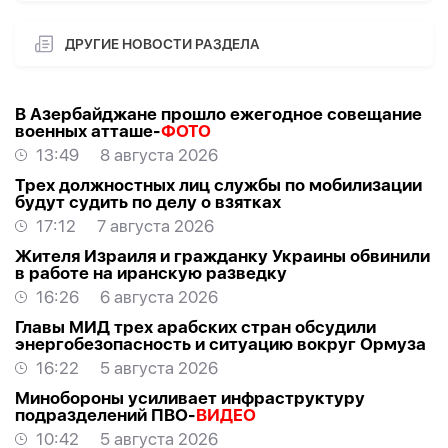
ДРУГИЕ НОВОСТИ РАЗДЕЛА
В Азербайджане прошло ежегодное совещание
военных атташе-
ФОТО
13:49
8 августа 2026
Трех должностных лиц службы по мобилизации
будут судить по делу о взятках
17:12
7 августа 2026
Жителя Израиля и гражданку Украины обвинили
в работе на иранскую разведку
16:26
6 августа 2026
Главы МИД трех арабских стран обсудили
энергобезопасность и ситуацию вокруг Ормуза
16:22
5 августа 2026
Минобороны усиливает инфраструктуру
подразделений ПВО-
ВИДЕО
10:42
5 августа 2026