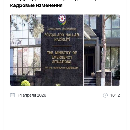
кадровые изменения
14 апреля 2026
18:12