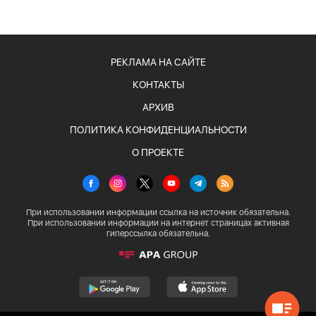
РЕКЛАМА НА САЙТЕ
КОНТАКТЫ
АРХИВ
ПОЛИТИКА КОНФИДЕНЦИАЛЬНОСТИ
О ПРОЕКТЕ
При использовании информации ссылка на источник обязательна.
При использовании информации на интернет страницах активная
гиперссылка обязательна.