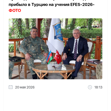
прибыло в Турцию на учения EFES-2026-
ФОТО
20 мая 2026
18:13