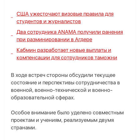
США ужесточают визовые правила для
студентов и журналистов
Два сотрудника ANAMA получили ранения
при разминировании в Агдере
Кабмин разработает новые выплаты и
компенсации для сотрудников таможни
В ходе встреч стороны обсудили текущее
состояние и перспективы сотрудничества в
военной, военно-технической и военно-
образовательной сферах.
Особое внимание было уделено совместным
проектам и учениям, реализуемым двумя
странами.