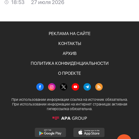
ФОТО
18:53
27 июля 2026
РЕКЛАМА НА САЙТЕ
КОНТАКТЫ
АРХИВ
ПОЛИТИКА КОНФИДЕНЦИАЛЬНОСТИ
О ПРОЕКТЕ
При использовании информации ссылка на источник обязательна.
При использовании информации на интернет страницах активная
гиперссылка обязательна.