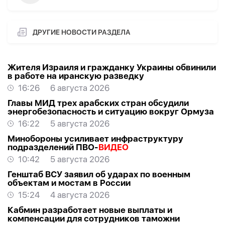
ДРУГИЕ НОВОСТИ РАЗДЕЛА
Жителя Израиля и гражданку Украины обвинили
в работе на иранскую разведку
16:26
6 августа 2026
Главы МИД трех арабских стран обсудили
энергобезопасность и ситуацию вокруг Ормуза
16:22
5 августа 2026
Минобороны усиливает инфраструктуру
подразделений ПВО-
ВИДЕО
10:42
5 августа 2026
Генштаб ВСУ заявил об ударах по военным
объектам и мостам в России
15:24
4 августа 2026
Кабмин разработает новые выплаты и
компенсации для сотрудников таможни