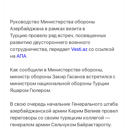
Руководство Министерства обороны
Азербайджана в рамках визита в
Турцию провело ряд встреч, посвященных
развитию двустороннего военного
сотрудничества, передает
Vesti.az
со ссылкой
на
АПА
.
Как сообщили в Министерстве обороны,
министр обороны Закир Гасанов встретился с
министром национальной обороны Турции
Яшаром Гюлером.
В свою очередь начальник Генерального штаба
азербайджанской армии Керим Велиев провел
переговоры со своим турецким коллегой —
генералом армии Сельчуком Байрактароглу.