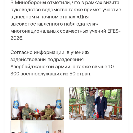
В Минобороны отметили, что в рамках визита
руководство ведомства также примет участие
в дневном и ночном этапах «Дня
высокопоставленного наблюдателя»
многонациональных совместных учений EFES-
2026.
Согласно информации, в учениях
задействованы подразделения
Азербайджанской армии, а также свыше 10
300 военнослужащих из 50 стран.