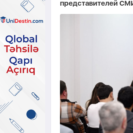
представителей СМ