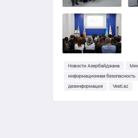
Новости Азербайджана
Мин
информационная безопасность
дезинформация
Vesti.az