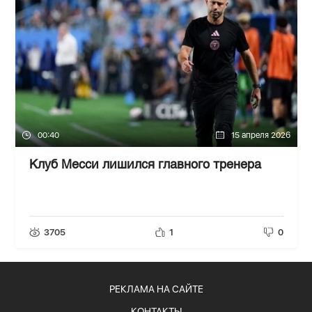
00:40
15 апреля 2026
Клуб Месси лишился главного тренера
3705
1
0
РЕКЛАМА НА САЙТЕ
КОНТАКТЫ