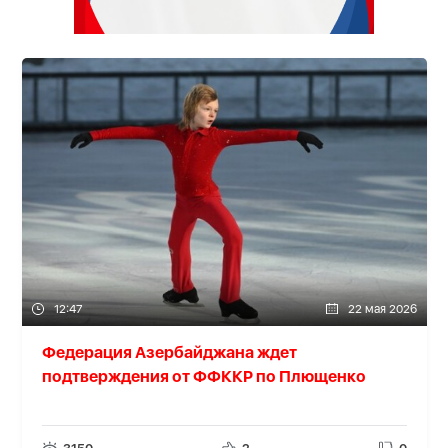
12:47
22 мая 2026
Федерация Азербайджана ждет
подтверждения от ФФККР по Плющенко