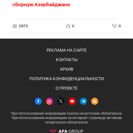
сборную Азербайджана
2973
0
0
РЕКЛАМА НА САЙТЕ
КОНТАКТЫ
АРХИВ
ПОЛИТИКА КОНФИДЕНЦИАЛЬНОСТИ
О ПРОЕКТЕ
При использовании информации ссылка на источник обязательна.
При использовании информации на интернет страницах активная
гиперссылка обязательна.