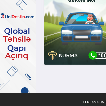
РЕКЛАМА НА 