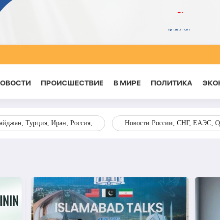
НОВОСТИ
ПРОИСШЕСТВИЕ
В МИРЕ
ПОЛИТИКА
ЭКО
йджан, Турция, Иран, Россия,
Новости России, СНГ, ЕАЭС, 