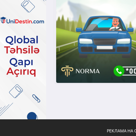
РЕКЛАМА НА 