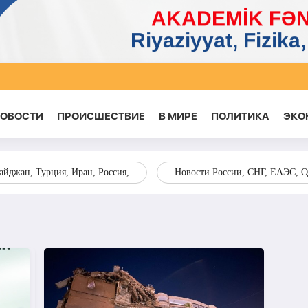
НОВОСТИ
ПРОИСШЕСТВИЕ
В МИРЕ
ПОЛИТИКА
ЭКО
йджан, Турция, Иран, Россия,
Новости России, СНГ, ЕАЭС, 