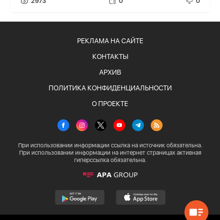
2973
0
0
РЕКЛАМА НА САЙТЕ
КОНТАКТЫ
АРХИВ
ПОЛИТИКА КОНФИДЕНЦИАЛЬНОСТИ
О ПРОЕКТЕ
При использовании информации ссылка на источник обязательна.
При использовании информации на интернет страницах активная
гиперссылка обязательна.