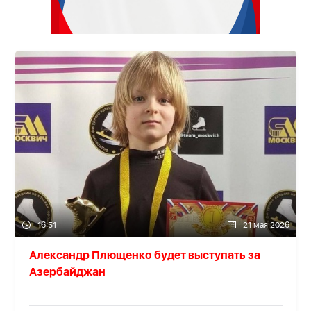
16:51
21 мая 2026
Александр Плющенко будет выступать за
Азербайджан