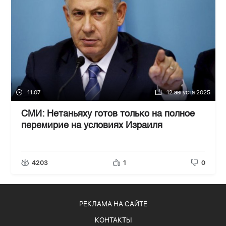
11:07
12 августа 2025
СМИ: Нетаньяху готов только на полное
перемирие на условиях Израиля
4203
1
0
РЕКЛАМА НА САЙТЕ
КОНТАКТЫ