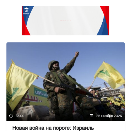
13:00
25 ноября 2025
Новая война на пороге: Израиль