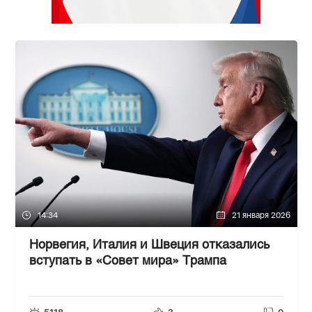
14:34
21 января 2026
Норвегия, Италия и Швеция отказались
вступать в «Совет мира» Трампа