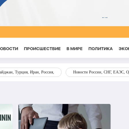
НОВОСТИ
ПРОИСШЕСТВИЕ
В МИРЕ
ПОЛИТИКА
ЭКО
йджан, Турция, Иран, Россия,
Новости России, СНГ, ЕАЭС, 