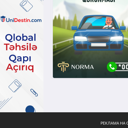
РЕКЛАМА НА 