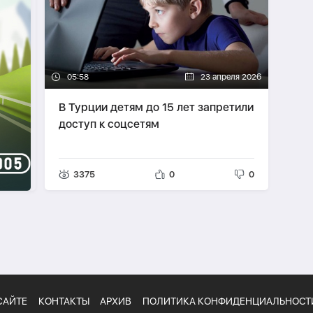
05:58
23 апреля 2026
В Турции детям до 15 лет запретили
доступ к соцсетям
3375
0
0
САЙТЕ
КОНТАКТЫ
АРХИВ
ПОЛИТИКА КОНФИДЕНЦИАЛЬНОСТ