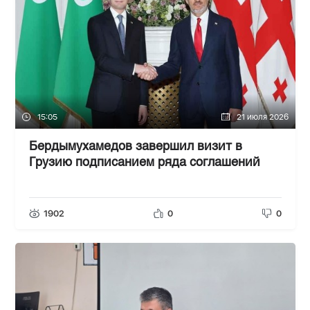
15:05
21 июля 2026
Бердымухамедов завершил визит в
Грузию подписанием ряда соглашений
1902
0
0