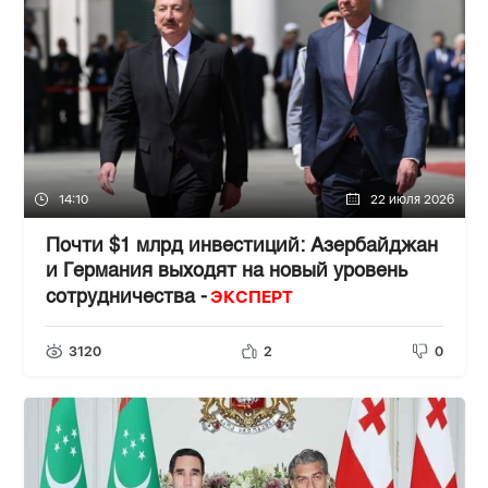
14:10
22 июля 2026
Почти $1 млрд инвестиций: Азербайджан
и Германия выходят на новый уровень
ЭКСПЕРТ
сотрудничества -
3120
2
0