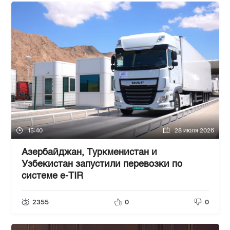
15:40
28 июля 2026
Азербайджан, Туркменистан и
Узбекистан запустили перевозки по
системе e-TIR
2355
0
0