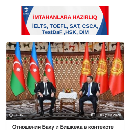
11:15
1 августа 2026
Отношения Баку и Бишкека в контексте