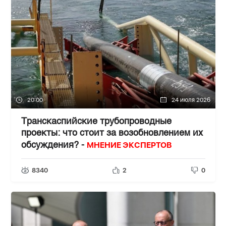
20:00
24 июля 2026
Транскаспийские трубопроводные
проекты: что стоит за возобновлением их
МНЕНИЕ ЭКСПЕРТОВ
обсуждения? -
8340
2
0