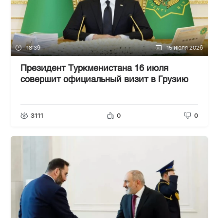
18:39
15 июля 2026
Президент Туркменистана 16 июля
совершит официальный визит в Грузию
3111
0
0