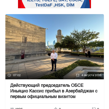
07:02
4 августа 2026
Действующий председатель ОБСЕ
Иньяцио Кассис прибыл в Азербайджан с
первым официальным визитом