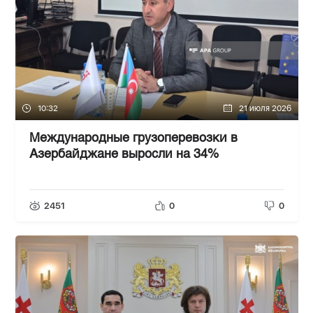
10:32
21 июля 2026
Международные грузоперевозки в
Азербайджане выросли на 34%
2451
0
0