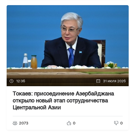
12:36
31 июля 2026
Токаев: присоединение Азербайджана
открыло новый этап сотрудничества
Центральной Азии
2073
0
0