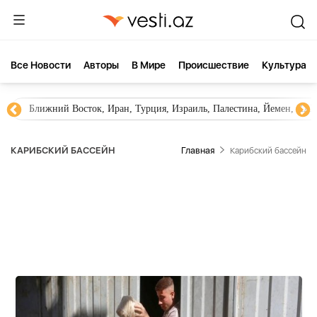
Все Новости
Aвторы
В Мире
Происшествие
Культура
Ближний Восток, Иран, Турция, Израиль, Палестина, Йемен, ХА
КАРИБСКИЙ БАССЕЙН
Главная
Карибский бассейн