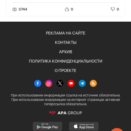
3744
0
0
РЕКЛАМА НА САЙТЕ
КОНТАКТЫ
АРХИВ
ПОЛИТИКА КОНФИДЕНЦИАЛЬНОСТИ
О ПРОЕКТЕ
При использовании информации ссылка на источник обязательна.
При использовании информации на интернет страницах активная
гиперссылка обязательна.