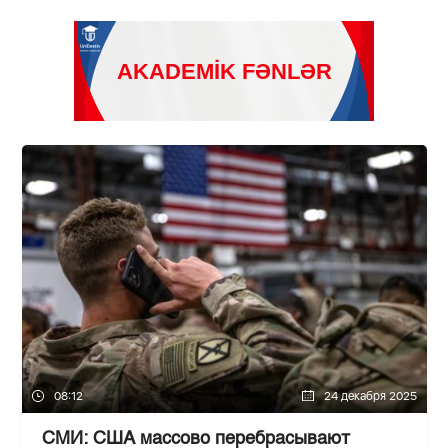
08:12
24 декабря 2025
СМИ: США массово перебрасывают