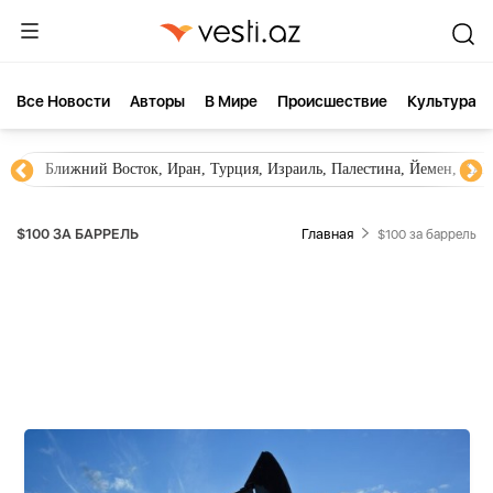
Все Новости
Aвторы
В Мире
Происшествие
Культура
Ближний Восток, Иран, Турция, Израиль, Палестина, Йемен, ХА
$100 ЗА БАРРЕЛЬ
Главная
$100 за баррель