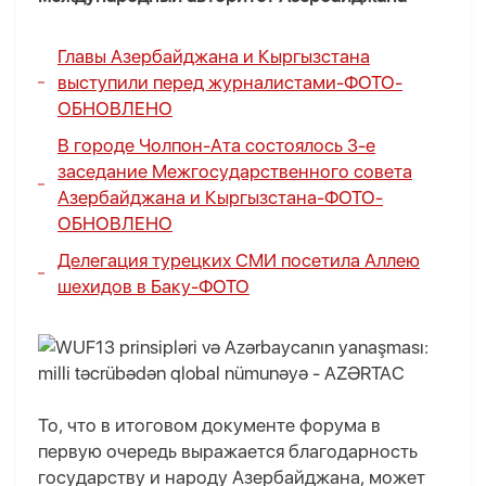
Главы Азербайджана и Кыргызстана
выступили перед журналистами-
ФОТО
-
ОБНОВЛЕНО
В городе Чолпон-Ата состоялось 3-е
заседание Межгосударственного совета
Азербайджана и Кыргызстана-
ФОТО
-
ОБНОВЛЕНО
Делегация турецких СМИ посетила Аллею
шехидов в Баку-
ФОТО
То, что в итоговом документе форума в
первую очередь выражается благодарность
государству и народу Азербайджана, может