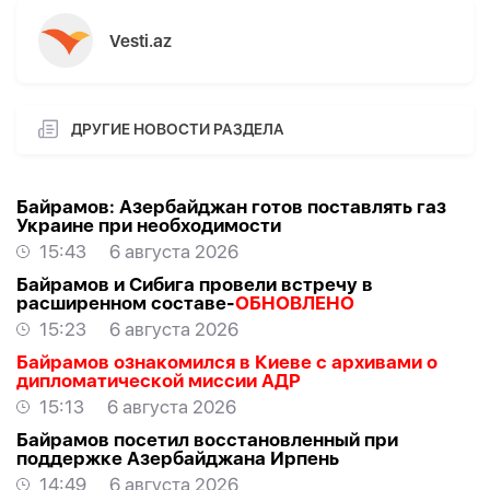
Vesti.az
ДРУГИЕ НОВОСТИ РАЗДЕЛА
Байрамов: Азербайджан готов поставлять газ
Украине при необходимости
15:43
6 августа 2026
Байрамов и Сибига провели встречу в
расширенном составе-
ОБНОВЛЕНО
15:23
6 августа 2026
Байрамов ознакомился в Киеве с архивами о
дипломатической миссии АДР
15:13
6 августа 2026
Байрамов посетил восстановленный при
поддержке Азербайджана Ирпень
14:49
6 августа 2026