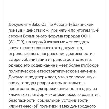
Документ «Baku Call to Action» («Бакинский
призыв к действию»), принятый по итогам 13-й
сессии Всемирного форума городов ООН
(WUF13), на первый взгляд может создать
впечатление технического документа,
определяющего направления деятельности в
сфере урбанизации и градостроительства,
однако его содержание имеет более глубокое
политическое и геостратегическое значение.
Документ подтверждает, что в современную
эпоху города превратились не только в
пространства для проживания, но и в одну из
ключевых платформ экономического развития,
безопасности, социальной устойчивости,
климатической политики и международного