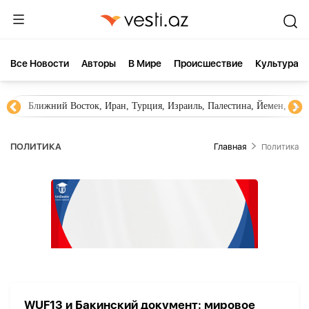
Все Новости
Aвторы
В Мире
Происшествие
Культура
Ближний Восток, Иран, Турция, Израиль, Палестина, Йемен, ХА
ПОЛИТИКА
Главная
Политика
WUF13 и Бакинский документ: мировое