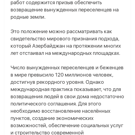
работ содержится призыв обеспечить
возвращение вынужденных переселенцев на
родные земли.
Это положение можно рассматривать как
свидетельство мирового признания подхода,
который Азербайджан на протяжении многих
лет отстаивал на международных площадках.
Число вынужденных переселенцев и беженцев
в мире превысило 120 миллионов человек,
достигнув рекордного уровня. Однако
международная практика показывает, что для
возвращения людей в свои дома недостаточно
политического соглашения. Для этого
необходимо восстановление населённых
пунктов, создание экономических
возможностей, обеспечение социальных услуг
и строительство современной