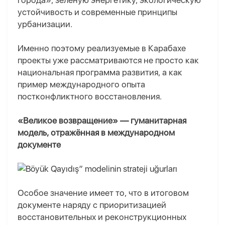
города», зелёную энергетику, экологическую
устойчивость и современные принципы
урбанизации.
Именно поэтому реализуемые в Карабахе
проекты уже рассматриваются не просто как
национальная программа развития, а как
пример международного опыта
постконфликтного восстановления.
«Великое возвращение» — гуманитарная
модель, отражённая в международном
документе
Особое значение имеет то, что в итоговом
документе наряду с приоритизацией
восстановительных и реконструкционных