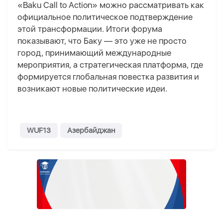
«Baku Call to Action» можно рассматривать как
официальное политическое подтверждение
этой трансформации. Итоги форума
показывают, что Баку — это уже не просто
город, принимающий международные
мероприятия, а стратегическая платформа, где
формируется глобальная повестка развития и
возникают новые политические идеи.
WUF13
Азербайджан