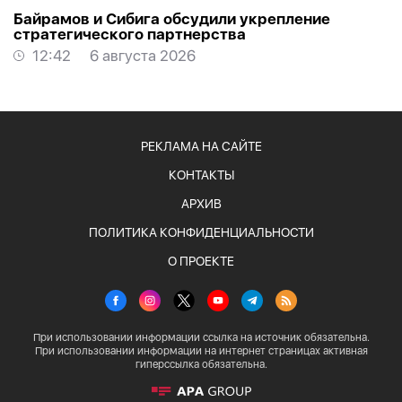
Байрамов и Сибига обсудили укрепление
стратегического партнерства
12:42
6 августа 2026
РЕКЛАМА НА САЙТЕ
КОНТАКТЫ
АРХИВ
ПОЛИТИКА КОНФИДЕНЦИАЛЬНОСТИ
О ПРОЕКТЕ
При использовании информации ссылка на источник обязательна.
При использовании информации на интернет страницах активная
гиперссылка обязательна.