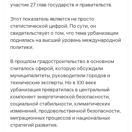
участие 27 глав государств и правительств.
Этот показатель является не просто
статистической цифрой. По сути, он
свидетельствует о том, что тема урбанизации
поднялась на высший уровень международной
политики.
В прошлом градостроительство в основном
считалось сферой, которую обсуждали
муниципалитеты, руководители городов и
технические эксперты. Но в XXI веке
урбанизация превратилась в центральный
компонент энергетической безопасности,
социальной стабильности, климатических
изменений, продовольственной безопасности,
миграционных процессов и национальных
стратегий развития.