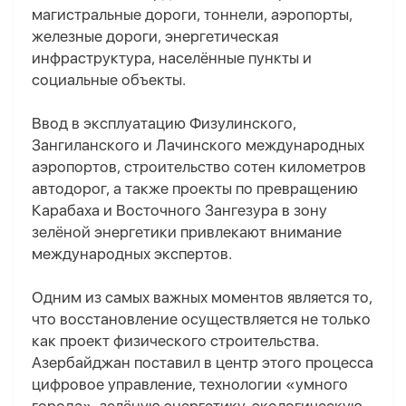
магистральные дороги, тоннели, аэропорты,
железные дороги, энергетическая
инфраструктура, населённые пункты и
социальные объекты.
Ввод в эксплуатацию Физулинского,
Зангиланского и Лачинского международных
аэропортов, строительство сотен километров
автодорог, а также проекты по превращению
Карабаха и Восточного Зангезура в зону
зелёной энергетики привлекают внимание
международных экспертов.
Одним из самых важных моментов является то,
что восстановление осуществляется не только
как проект физического строительства.
Азербайджан поставил в центр этого процесса
цифровое управление, технологии «умного