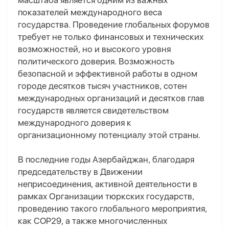
масштаба является одним из важных
показателей международного веса
государства. Проведение глобальных форумов
требует не только финансовых и технических
возможностей, но и высокого уровня
политического доверия. Возможность
безопасной и эффективной работы в одном
городе десятков тысяч участников, сотен
международных организаций и десятков глав
государств является свидетельством
международного доверия к
организационному потенциалу этой страны.
В последние годы Азербайджан, благодаря
председательству в Движении
неприсоединения, активной деятельности в
рамках Организации тюркских государств,
проведению такого глобального мероприятия,
как COP29, а также многочисленных