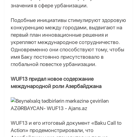
значения в сфере урбанизации.
Подобные инициативы стимулируют здоровую
конкуренцию между городами, выдвигают на
первый план инновационные решения и
укрепляют международное сотрудничество.
Одновременно они способствуют тому, чтобы
имя Баку постоянно присутствовало в
глобальной повестке урбанизации.
WUF13 придал новое содержание
международной роли Азербайджана
WUF13 и его итоговый документ «Baku Call to
Action» продемонстрировали, что