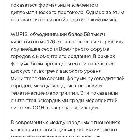
показаться формальным элементом
дипломатического протокола. Однако за этим
скрывается серьёзный политический смысл.
WUF13, объединивший более 58 тысяч
участников из 176 стран, вошёл в историю как
крупнейшая сессия Всемирного форума
городов с момента его создания. В рамках
форума были проведены сотни панельных
дискуссий, встречи высокого уровня,
министерские сессии, форумы руководителей
городов, международные выставки и
тематические мероприятия. Эти показатели
считаются рекордными среди мероприятий
системы ООН в сфере урбанизации.
В современных международных отношениях
успешная организация мероприятий такого