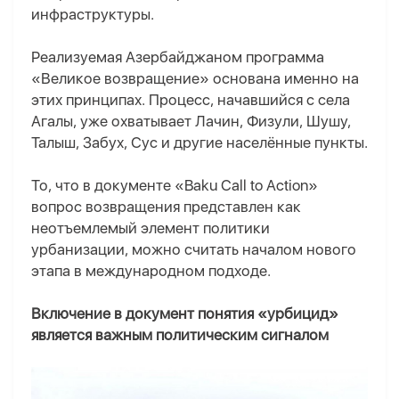
инфраструктуры.
Реализуемая Азербайджаном программа
«Великое возвращение» основана именно на
этих принципах. Процесс, начавшийся с села
Агалы, уже охватывает Лачин, Физули, Шушу,
Талыш, Забух, Сус и другие населённые пункты.
То, что в документе «Baku Call to Action»
вопрос возвращения представлен как
неотъемлемый элемент политики
урбанизации, можно считать началом нового
этапа в международном подходе.
Включение в документ понятия «урбицид»
является важным политическим сигналом