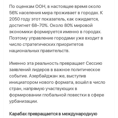
По оценкам ООН, в настоящее время около
56% населения мира проживает в городах. К
2050 году этот показатель, как ожидается,
достигнет 68–70%. Около 80% мировой
экономики формируется именно в городах.
Поэтому управление городами уже входит в
число стратегических приоритетов
национальных правительств.
Именно эта реальность превращает Сессию
заявлений лидеров в важное политическое
событие. Азербайджан же, выступив
инициатором нового формата, вошёл в число
стран, напрямую участвующих в
формировании глобальной повестки в сфере
урбанизации.
Карабах превращается в международную