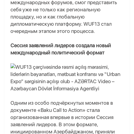
международных форумов, смог представить
себя уже не только как региональную
площадку, но и как глобальную
дипломатическую платформу. WUF13 стал
очередным этапом этого процесса.
Сессия заявлений лидеров создала новый
международный политический формат
Одним из особо подчёркнутых моментов в
документе «Baku Call to Action» стала
организованная впервые в истории Сессия
заявлений лидеров. В этом формате,
инициированном Азербайджаном, приняли