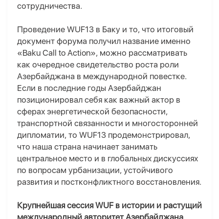
сотрудничества.
Проведение WUF13 в Баку и то, что итоговый
документ форума получил название именно
«Baku Call to Action», можно рассматривать
как очередное свидетельство роста роли
Азербайджана в международной повестке.
Если в последние годы Азербайджан
позиционировал себя как важный актор в
сферах энергетической безопасности,
транспортной связанности и многосторонней
дипломатии, то WUF13 продемонстрировал,
что наша страна начинает занимать
центральное место и в глобальных дискуссиях
по вопросам урбанизации, устойчивого
развития и постконфликтного восстановления.
Крупнейшая сессия WUF в истории и растущий
международный авторитет Азербайджана