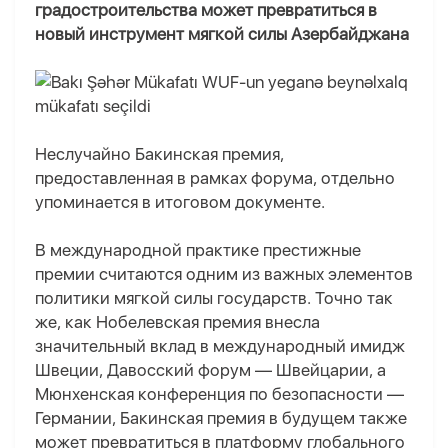
градостроительства может превратиться в
новый инструмент мягкой силы Азербайджана
Неслучайно Бакинская премия,
предоставленная в рамках форума, отдельно
упоминается в итоговом документе.
В международной практике престижные
премии считаются одним из важных элементов
политики мягкой силы государств. Точно так
же, как Нобелевская премия внесла
значительный вклад в международный имидж
Швеции, Давосский форум — Швейцарии, а
Мюнхенская конференция по безопасности —
Германии, Бакинская премия в будущем также
может превратиться в платформу глобального