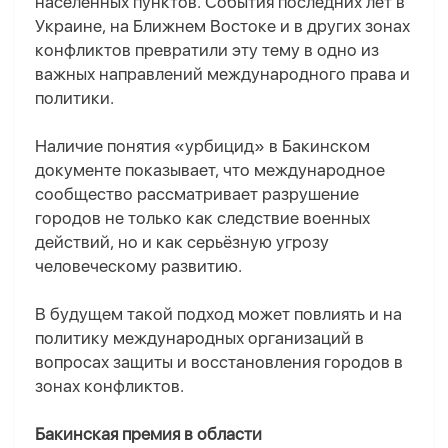
населённых пунктов. События последних лет в
Украине, на Ближнем Востоке и в других зонах
конфликтов превратили эту тему в одно из
важных направлений международного права и
политики.
Наличие понятия «урбицид» в Бакинском
документе показывает, что международное
сообщество рассматривает разрушение
городов не только как следствие военных
действий, но и как серьёзную угрозу
человеческому развитию.
В будущем такой подход может повлиять и на
политику международных организаций в
вопросах защиты и восстановления городов в
зонах конфликтов.
Бакинская премия в области