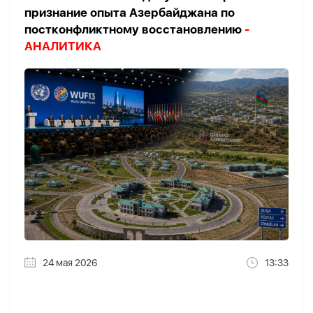
признание опыта Азербайджана по
постконфликтному восстановлению
-
АНАЛИТИКА
24 мая 2026
13:33