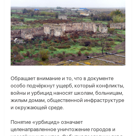
Обращает внимание и то, что в документе
особо подчёркнут ущерб, который конфликты,
войны и урбицид наносят школам, больницам,
жилым домам, общественной инфраструктуре
и окружающей среде.
Понятие «урбицид» означает
целенаправленное уничтожение городов и