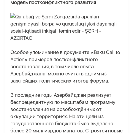
модель постконфликтного развития
Особое упоминание в документе «Baku Call to
Action» примеров постконфликтного
восстановления, в том числе опыта
Азербайджана, можно считать одним из
важнейших политических итогов форума.
В последние годы Азербайджан реализует
беспрецедентную по масштабам программу
восстановления на освобождённых от
оккупации территориях. На эти цели из
государственного бюджета было выделено
более 20 миллиардов манатов. Строятся новые