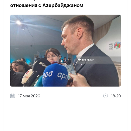
отношения с Азербайджаном
17 мая 2026
18:20