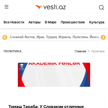
Все Новости
Aвторы
В Мире
Происшествие
Культура
Ближний Восток, Иран, Турция, Израиль, Палестина, Йемен, ХА
ПОЛИТИКА
Главная
Политика
Томаш Тараба: У Словакии отличные