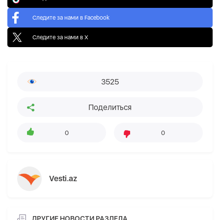
Следите за нами в Facebook
Следите за нами в X
3525
Поделиться
0
0
Vesti.az
ДРУГИЕ НОВОСТИ РАЗДЕЛА