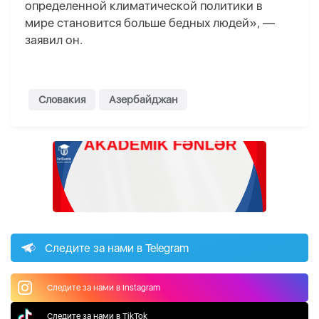
определенной климатической политики в
мире становится больше бедных людей», —
заявил он.
Словакия
Азербайджан
Следите за нами в Telegram
Следите за нами в Instagram
Следите за нами в TikTok