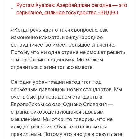
Рустам Хуажев: Азербайджан сегодня — это
серьезное, сильное государство -
ВИДЕО
«Когда речь идет о таких вопросах, как
изменение климата, международное
сотрудничество имеет большое значение.
Потому что ни одна страна не сможет решить
эти проблемы в одиночку. Мы можем
справиться с этим только вместе.
Сегодня урбанизация находится под
серьезным давлением новых стандартов. Мы
очень быстро повышаем стандарты в
Европейском союзе. Однако Словакия —
страна, руководствующаяся здравым
мышлением. Мы открыто говорим, что не
каждое решение обязательно является
правильным. Потому что иногда в результате