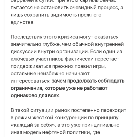
баррелей в сутки. При этом картель сейчас
пытается не остановить очевидный процесс, а
лишь сохранить видимость прежнего
единства.
Последствия этого кризиса могут оказаться
значительно глубже, чем обычной внутренней
дискуссии внутри организации. Если один из
ключевых участников фактически перестает
придерживаться прежних правил игры,
остальные неизбежно начинают
интересоваться:
зачем продолжать соблюдать
ограничения, которые уже не работают
одинаково для всех
.
В такой ситуации рынок постепенно переходит
в режим жесткой конкуренции по принципу
«каждый за себя», а это уже принципиально
иная модель нефтяной политики, где