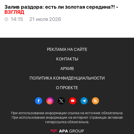
Залив раздора: есть ли золотая середина?! -
ВЗГЛЯД
14:15
21 июля 2026
РЕКЛАМА НА САЙТЕ
КОНТАКТЫ
АРХИВ
ПОЛИТИКА КОНФИДЕНЦИАЛЬНОСТИ
О ПРОЕКТЕ
При использовании информации ссылка на источник обязательна.
При использовании информации на интернет страницах активная
гиперссылка обязательна.