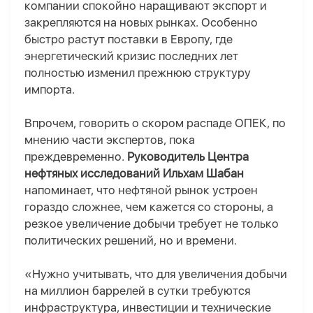
компании спокойно наращивают экспорт и
закрепляются на новых рынках. Особенно
быстро растут поставки в Европу, где
энергетический кризис последних лет
полностью изменил прежнюю структуру
импорта.
Впрочем, говорить о скором распаде ОПЕК, по
мнению части экспертов, пока
преждевременно.
Руководитель Центра
нефтяных исследований Ильхам Шабан
напоминает, что нефтяной рынок устроен
гораздо сложнее, чем кажется со стороны, а
резкое увеличение добычи требует не только
политических решений, но и времени.
«Нужно учитывать, что для увеличения добычи
на миллион баррелей в сутки требуются
инфраструктура, инвестиции и технические