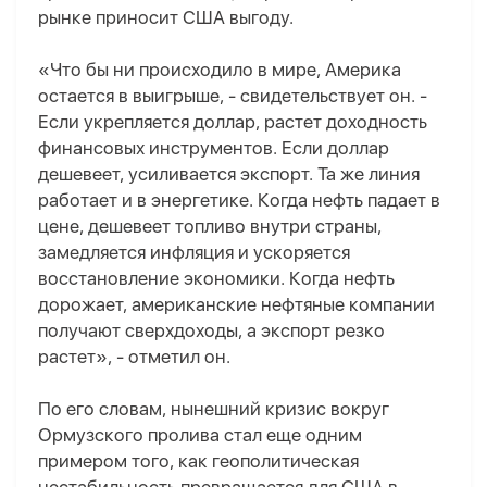
рынке приносит США выгоду.
«Что бы ни происходило в мире, Америка
остается в выигрыше, - свидетельствует он. -
Если укрепляется доллар, растет доходность
финансовых инструментов. Если доллар
дешевеет, усиливается экспорт. Та же линия
работает и в энергетике. Когда нефть падает в
цене, дешевеет топливо внутри страны,
замедляется инфляция и ускоряется
восстановление экономики. Когда нефть
дорожает, американские нефтяные компании
получают сверхдоходы, а экспорт резко
растет», - отметил он.
По его словам, нынешний кризис вокруг
Ормузского пролива стал еще одним
примером того, как геополитическая