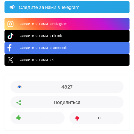
Следите за нами в Telegram
Следите за нами в Instagram
Следите за нами в TikTok
Следите за нами в Facebook
Следите за нами в X
4827
Поделиться
1
0