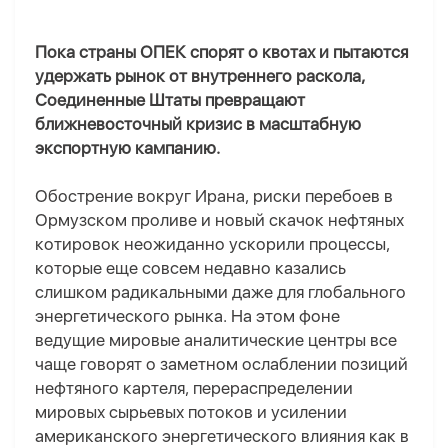
Пока страны ОПЕК спорят о квотах и пытаются
удержать рынок от внутреннего раскола,
Соединенные Штаты превращают
ближневосточный кризис в масштабную
экспортную кампанию.
Обострение вокруг Ирана, риски перебоев в
Ормузском проливе и новый скачок нефтяных
котировок неожиданно ускорили процессы,
которые еще совсем недавно казались
слишком радикальными даже для глобального
энергетического рынка. На этом фоне
ведущие мировые аналитические центры все
чаще говорят о заметном ослаблении позиций
нефтяного картеля, перераспределении
мировых сырьевых потоков и усилении
американского энергетического влияния как в