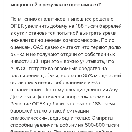
мощностей в результате простаивает?
По мнению аналитиков, нынешнее решение
ОПЕК увеличить добычу на 188 тысяч баррелей
в сутки становится попыткой выиграть время,
нежели полноценным компромиссом. По их
оценкам, ОАЭ давно считают, что теряют долю
рынка и не получают отдачи от собственных
инвестиций. При этом важно учитывать, что
ADNOC потратила огромные средства на
расширение добычи, но около 35% мощностей
оставались невостребованными из-за
ограничений. Поэтому текущие действия Абу-
Даби были фактически вопросом времени.
Решение ОПЕК добавить на рынок 188 тысяч
баррелей стало в такой ситуации
символическим, ведь одни только Эмираты
способны увеличить добычу на 500-800 тысяч