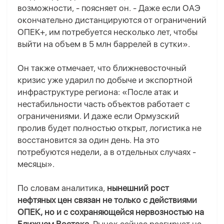
возможности, - поясняет он. - Даже если ОАЭ
окончательно дистанцируются от ограничений
ОПЕК+, им потребуется несколько лет, чтобы
выйти на объем в 5 млн баррелей в сутки».
Он также отмечает, что ближневосточный
кризис уже ударил по добыче и экспортной
инфраструктуре региона: «После атак и
нестабильности часть объектов работает с
ограничениями. И даже если Ормузский
пролив будет полностью открыт, логистика не
восстановится за один день. На это
потребуются недели, а в отдельных случаях -
месяцы».
По словам аналитика,
нынешний рост
нефтяных цен связан не только с действиями
ОПЕК, но и с сохраняющейся нервозностью на