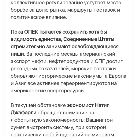
коллективное регулирование уступает место
борьбе за долю рынка, маршруты поставок и
политическое влияние.
Пока ОПЕК пытается сохранить хотя бы
видимость единства, Соединенные Штаты
стремительно занимают освобождающиеся
ниши
. За последние месяцы американский
экспорт нефти, нефтепродуктов и СПГ достиг
рекордных показателей, морские поставки
обновляют исторические максимумы, а Европа
и Азия все активнее переориентируются на
американские энергоресурсы.
В текущей обстановке
экономист Натиг
Джафарли
обращает внимание на
любопытную закономерность: Вашингтон
сумел выстроить систему, при которой
практически любой сценарий на мировом