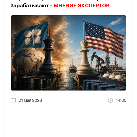
зарабатывают -
МНЕНИЕ ЭКСПЕРТОВ
21 мая 2026
14:00