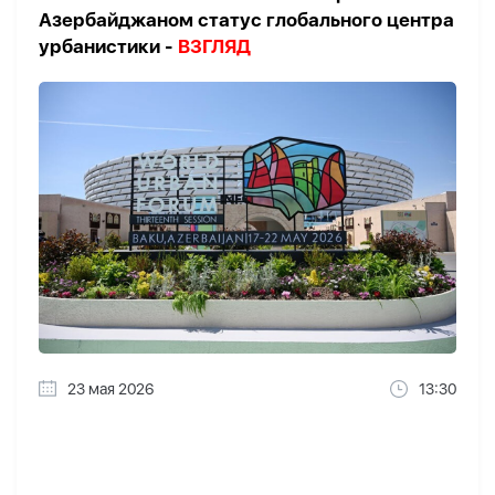
Азербайджаном статус глобального центра
урбанистики -
ВЗГЛЯД
23 мая 2026
13:30