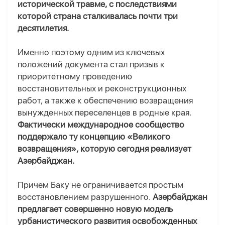
исторической травме, с последствиями
которой страна сталкивалась почти три
десятилетия.
Именно поэтому одним из ключевых
положений документа стал призыв к
приоритетному проведению
восстановительных и реконструкционных
работ, а также к обеспечению возвращения
вынужденных переселенцев в родные края.
Фактически международное сообщество
поддержало ту концепцию «Великого
возвращения», которую сегодня реализует
Азербайджан.
Причем Баку не ограничивается простым
восстановлением разрушенного.
Азербайджан
предлагает совершенно новую модель
урбанистического развития освобожденных