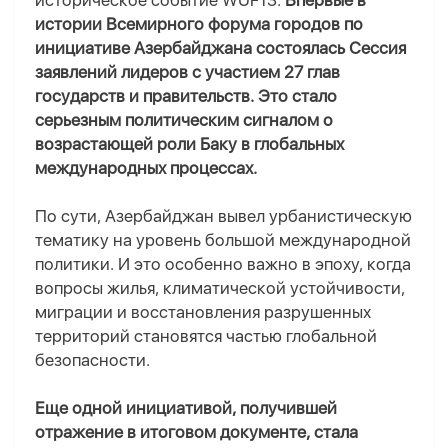
историческое событие WUF13.
Впервые в
истории Всемирного форума городов по
инициативе Азербайджана состоялась Сессия
заявлений лидеров с участием 27 глав
государств и правительств. Это стало
серьезным политическим сигналом о
возрастающей роли Баку в глобальных
международных процессах.
По сути, Азербайджан вывел урбанистическую
тематику на уровень большой международной
политики. И это особенно важно в эпоху, когда
вопросы жилья, климатической устойчивости,
миграции и восстановления разрушенных
территорий становятся частью глобальной
безопасности.
Еще одной инициативой, получившей
отражение в итоговом документе, стала