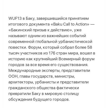
WUF13 в Баку, завершившийся принятием
итогового документа «Baku Call to Action» —
«Бакинский призыв к действию», уже
называют одним из важнейших событий
современной глобальной урбанистической
повестки. Форум, который собрал более 58
тысяч участников из 176 стран мира, вошел в
историю как крупнейший Всемирный форум
городов за все время его существования.
Международные эксперты, представители
ООН, главы государств, министры,
архитекторы, урбанисты и представители
гражданского общества фактически
превратили Баку в мировую столицу
обсуждения будущего городов.