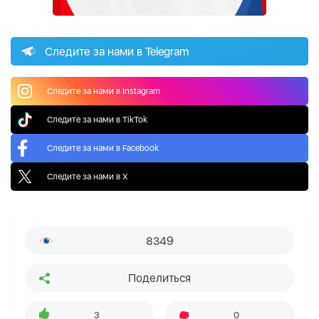
Следите за нами в Telegram
Следите за нами в Instagram
Следите за нами в TikTok
Следите за нами в Facebook
Следите за нами в X
8349
Поделиться
3
0