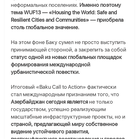
неформальных поселениях.
Именно поэтому
тема WUF13 — «Housing the World: Safe and
Resilient Cities and Communities» — приобрела
столь глобальное значение.
На этом фоне Баку сумел не просто выступить
принимающей стороной, а закрепить за собой
статус одной из новых глобальных площадок
формирования международной
урбанистической повестки.
Итоговый «Baku Call to Action» фактически
стал международным признанием того, что
Азербайджан сегодня является
не только
государством, успешно реализующим
масштабные инфраструктурные проекты, но и
страной, предлагающей миру собственное
видение устойчивого развития,