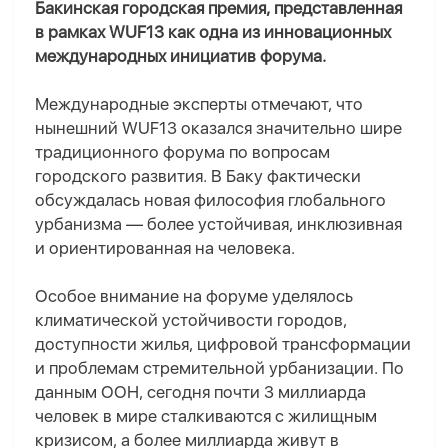
Бакинская городская премия, представленная
в рамках WUF13 как одна из инновационных
международных инициатив форума.
Международные эксперты отмечают, что
нынешний WUF13 оказался значительно шире
традиционного форума по вопросам
городского развития. В Баку фактически
обсуждалась новая философия глобального
урбанизма — более устойчивая, инклюзивная
и ориентированная на человека.
Особое внимание на форуме уделялось
климатической устойчивости городов,
доступности жилья, цифровой трансформации
и проблемам стремительной урбанизации. По
данным ООН, сегодня почти 3 миллиарда
человек в мире сталкиваются с жилищным
кризисом, а более миллиарда живут в