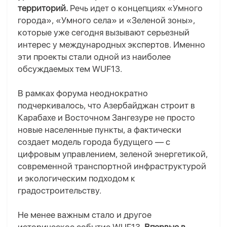
территорий.
Речь идет о концепциях «Умного
города», «Умного села» и «Зеленой зоны»,
которые уже сегодня вызывают серьезный
интерес у международных экспертов. Именно
эти проекты стали одной из наиболее
обсуждаемых тем WUF13.
В рамках форума неоднократно
подчеркивалось, что Азербайджан строит в
Карабахе и Восточном Зангезуре не просто
новые населенные пункты, а фактически
создает модель города будущего — с
цифровым управлением, зеленой энергетикой,
современной транспортной инфраструктурой
и экологическим подходом к
градостроительству.
Не менее важным стало и другое