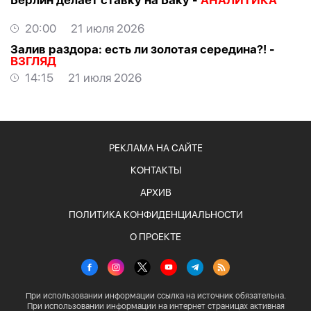
Берлин делает ставку на Баку -
АНАЛИТИКА
20:00
21 июля 2026
Залив раздора: есть ли золотая середина?! -
ВЗГЛЯД
14:15
21 июля 2026
РЕКЛАМА НА САЙТЕ
КОНТАКТЫ
АРХИВ
ПОЛИТИКА КОНФИДЕНЦИАЛЬНОСТИ
О ПРОЕКТЕ
При использовании информации ссылка на источник обязательна.
При использовании информации на интернет страницах активная