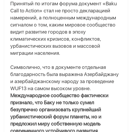
Принятый по итогам форума документ «Baku
Call to Action» стал не просто декларацией
намерений, а полноценным международным
сигналом о том, каким мировое сообщество
видит развитие городов в эпоху
климатических кризисов, конфликтов,
урбанистических вызовов и массовой
миграции населения.
Символично, что в документе отдельная
благодарность была выражена Азербайджану
и азербайджанскому народу за проведение
WUF13 на самом высоком уровне.
Международное сообщество фактически
признало, что Баку не только сумел
безупречно организовать крупнейший
урбанистический форум планеты, но и
предложил миру собственную модель
современного устойчивого развития.