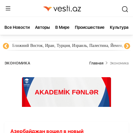
Все Новости
Aвторы
В Мире
Происшествие
Культура
Ближний Восток, Иран, Турция, Израиль, Палестина, Йемен, ХА
ЭКОНОМИКА
Главная
Экономика
Азербайджан вошел в новый