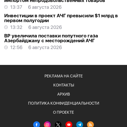
импортом непродовольственных товаров
13:37
6 августа 2026
Инвестиции в проект АЧГ превысили $1 млрд в
первом полугодии
13:32
6 августа 2026
BP увеличила поставки попутного газа
Азербайджану с месторождений АЧГ
12:56
6 августа 2026
РЕКЛАМА НА САЙТЕ
КОНТАКТЫ
АРХИВ
ПОЛИТИКА КОНФИДЕНЦИАЛЬНОСТИ
О ПРОЕКТЕ