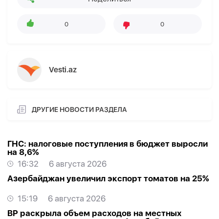
0
0
Vesti.az
ДРУГИЕ НОВОСТИ РАЗДЕЛА
ГНС: налоговые поступления в бюджет выросли
на 8,6%
16:32
6 августа 2026
Азербайджан увеличил экспорт томатов на 25%
15:19
6 августа 2026
BP раскрыла объем расходов на местных