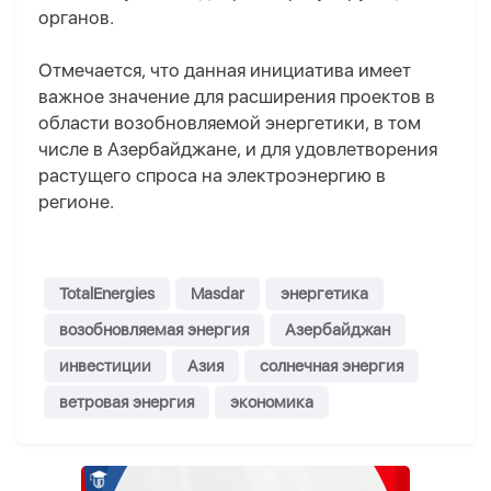
органов.
Отмечается, что данная инициатива имеет
важное значение для расширения проектов в
области возобновляемой энергетики, в том
числе в Азербайджане, и для удовлетворения
растущего спроса на электроэнергию в
регионе.
TotalEnergies
Masdar
энергетика
возобновляемая энергия
Азербайджан
инвестиции
Азия
солнечная энергия
ветровая энергия
экономика