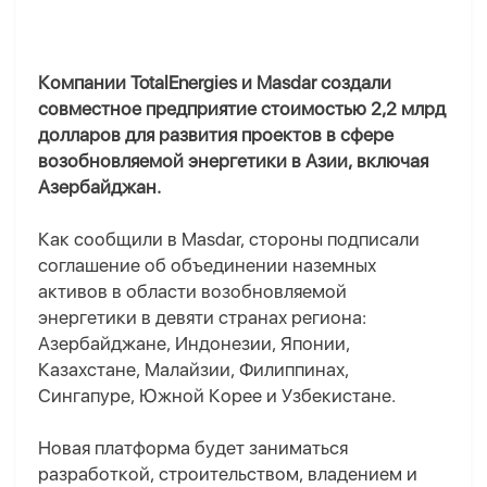
Компании TotalEnergies и Masdar создали
совместное предприятие стоимостью 2,2 млрд
долларов для развития проектов в сфере
возобновляемой энергетики в Азии, включая
Азербайджан.
Как сообщили в Masdar, стороны подписали
соглашение об объединении наземных
активов в области возобновляемой
энергетики в девяти странах региона:
Азербайджане, Индонезии, Японии,
Казахстане, Малайзии, Филиппинах,
Сингапуре, Южной Корее и Узбекистане.
Новая платформа будет заниматься
разработкой, строительством, владением и