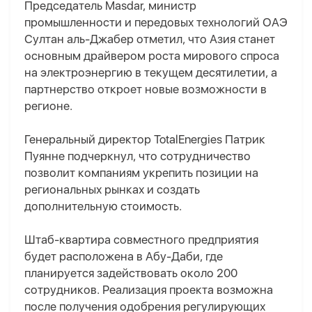
Председатель Masdar, министр
промышленности и передовых технологий ОАЭ
Султан аль-Джабер отметил, что Азия станет
основным драйвером роста мирового спроса
на электроэнергию в текущем десятилетии, а
партнерство откроет новые возможности в
регионе.
Генеральный директор TotalEnergies Патрик
Пуянне подчеркнул, что сотрудничество
позволит компаниям укрепить позиции на
региональных рынках и создать
дополнительную стоимость.
Штаб-квартира совместного предприятия
будет расположена в Абу-Даби, где
планируется задействовать около 200
сотрудников. Реализация проекта возможна
после получения одобрения регулирующих