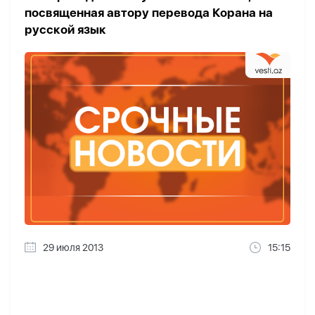
посвященная автору перевода Корана на
русской язык
29 июля 2013
15:15