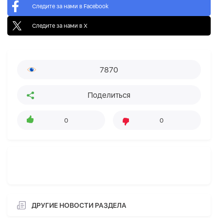
Следите за нами в Facebook
Следите за нами в X
7870
Поделиться
0
0
ДРУГИЕ НОВОСТИ РАЗДЕЛА