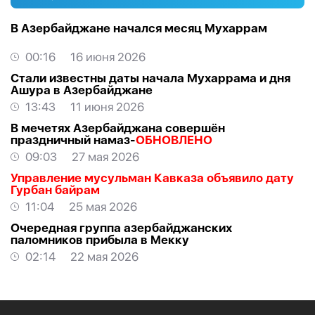
В Азербайджане начался месяц Мухаррам
00:16
16 июня 2026
Стали известны даты начала Мухаррама и дня
Ашура в Азербайджане
13:43
11 июня 2026
В мечетях Азербайджана совершён
праздничный намаз-
ОБНОВЛЕНО
09:03
27 мая 2026
Управление мусульман Кавказа объявило дату
Гурбан байрам
11:04
25 мая 2026
Очередная группа азербайджанских
паломников прибыла в Мекку
02:14
22 мая 2026