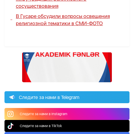
сосуществования
В Гусаре обсудили вопросы освещения
религиозной тематики в СМИ-
ФОТО
Следите за нами в Telegram
Следите за нами в Instagram
Следите за нами в TikTok